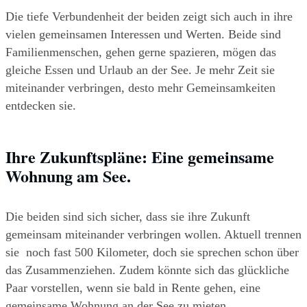
Die tiefe Verbundenheit der beiden zeigt sich auch in ihre 
vielen gemeinsamen Interessen und Werten. Beide sind 
Familienmenschen, gehen gerne spazieren, mögen das 
gleiche Essen und Urlaub an der See. Je mehr Zeit sie 
miteinander verbringen, desto mehr Gemeinsamkeiten 
entdecken sie. 
Ihre Zukunftspläne: Eine gemeinsame 
Wohnung am See.  
Die beiden sind sich sicher, dass sie ihre Zukunft 
gemeinsam miteinander verbringen wollen. Aktuell trennen 
sie  noch fast 500 Kilometer, doch sie sprechen schon über 
das Zusammenziehen. Zudem könnte sich das glückliche 
Paar vorstellen, wenn sie bald in Rente gehen, eine 
gemeinsame Wohnung an der See zu mieten.