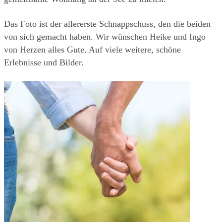
Das Foto ist der allererste Schnappschuss, den die beiden 
von sich gemacht haben. Wir wünschen Heike und Ingo  
von Herzen alles Gute. Auf viele weitere, schöne 
Erlebnisse und Bilder.