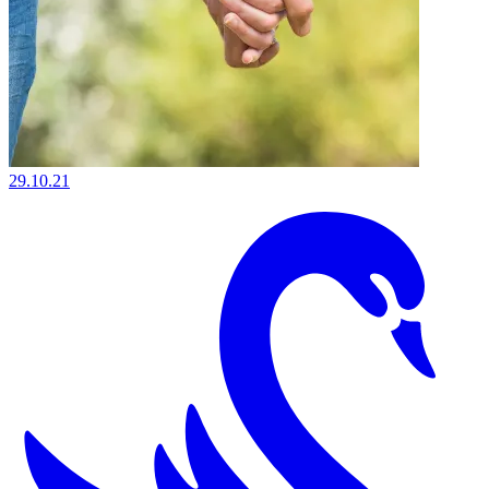
29.10.21