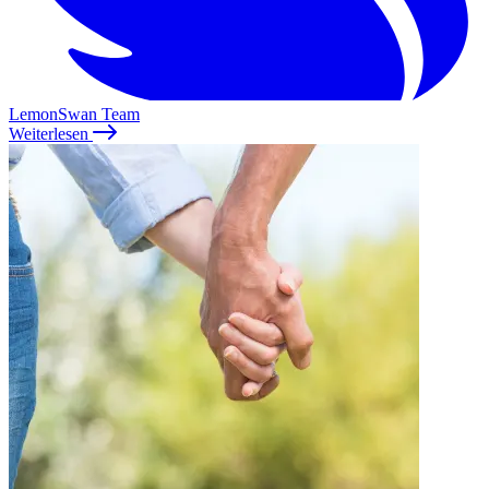
LemonSwan Team
Weiterlesen