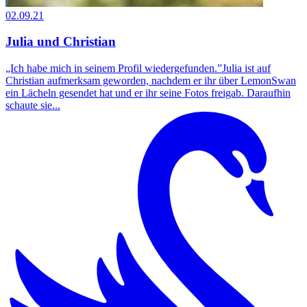
02.09.21
Julia und Christian
„Ich habe mich in seinem Profil wiedergefunden.”Julia ist auf
Christian aufmerksam geworden, nachdem er ihr über LemonSwan
ein Lächeln gesendet hat und er ihr seine Fotos freigab. Daraufhin
schaute sie...