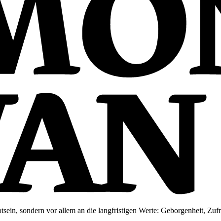
tsein, sondern vor allem an die langfristigen Werte: Geborgenheit, Zuf