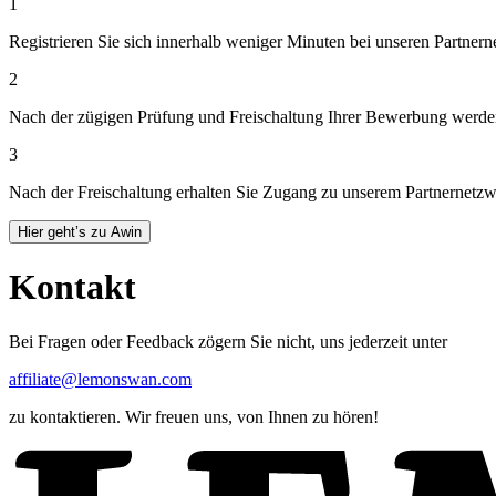
1
Registrieren Sie sich innerhalb weniger Minuten bei unseren Partne
2
Nach der zügigen Prüfung und Freischaltung Ihrer Bewerbung werden 
3
Nach der Freischaltung erhalten Sie Zugang zu unserem Partnernetzwe
Hier geht’s zu Awin
Kontakt
Bei Fragen oder Feedback zögern Sie nicht, uns jederzeit unter
affiliate@lemonswan.com
zu kontaktieren. Wir freuen uns, von Ihnen zu hören!