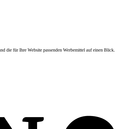
nd die für Ihre Website passenden Werbemittel auf einen Blick.