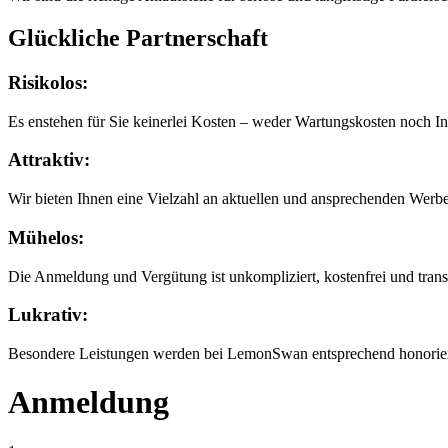
Glückliche Partnerschaft
Risikolos:
Es enstehen für Sie keinerlei Kosten – weder Wartungskosten noch In
Attraktiv:
Wir bieten Ihnen eine Vielzahl an aktuellen und ansprechenden Werbe
Mühelos:
Die Anmeldung und Vergütung ist unkompliziert, kostenfrei und trans
Lukrativ:
Besondere Leistungen werden bei LemonSwan entsprechend honorier
Anmeldung