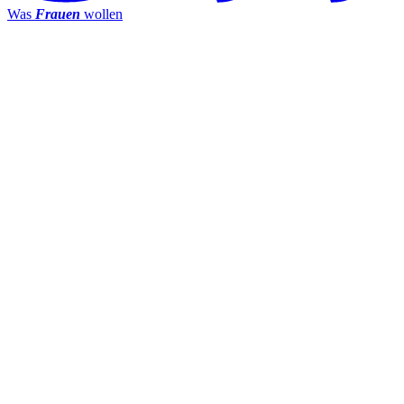
Was
Frauen
wollen