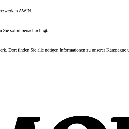
rnetzwerken AWIN.
Sie sofort benachrichtigt.
rk. Dort finden Sie alle nötigen Informationen zu unserer Kampagne u