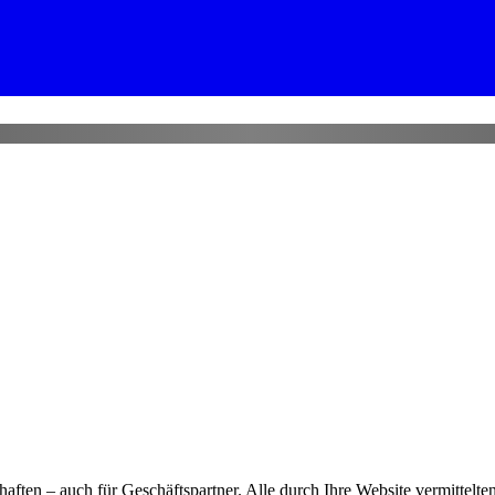
rschaften – auch für Geschäftspartner. Alle durch Ihre Website vermittel