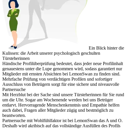
Ein Blick hinter die
Kulissen: die Arbeit unserer psychologisch geschulten
Türsteherinnen
Händische Profilüberprüfung
bedeutet, dass jeder neue Profilinhalt
genauestens unter die Lupe genommen wird, sodass garantiert nur
Mitglieder mit ernsten Absichten bei LemonSwan zu finden sind.
Mehrfache Prüfung von verdächtigen Profilen und sofortiger
Ausschluss von Betrügern sorgt für eine sichere und niveauvolle
Partnersuche
Mit Herzblut bei der Sache
sind unsere Türsteherinnen für Sie rund
um die Uhr. Sogar am Wochenende werden bei uns Betrüger
entlarvt. Hervorragende Menschenkenntnis und Empathie helfen
auch dabei, Fragen aller Mitglieder zügig und bestmöglich zu
beantworten.
Partnersuche mit Wohlfühlfaktor
ist bei LemonSwan das A und O.
Deshalb wird akribisch auf das vollständige Ausfüllen des Profils