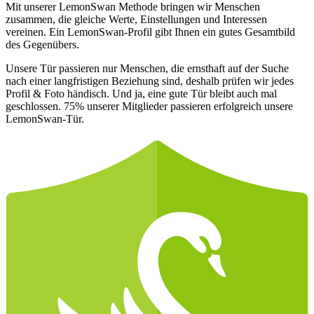
Mit unserer LemonSwan Methode bringen wir Menschen
zusammen, die gleiche Werte, Einstellungen und Interessen
vereinen. Ein LemonSwan-Profil gibt Ihnen ein gutes Gesamtbild
des Gegenübers.
Unsere Tür passieren nur Menschen, die ernsthaft auf der Suche
nach einer langfristigen Beziehung sind, deshalb prüfen wir jedes
Profil & Foto händisch. Und ja, eine gute Tür bleibt auch mal
geschlossen. 75% unserer Mitglieder passieren erfolgreich unsere
LemonSwan-Tür.