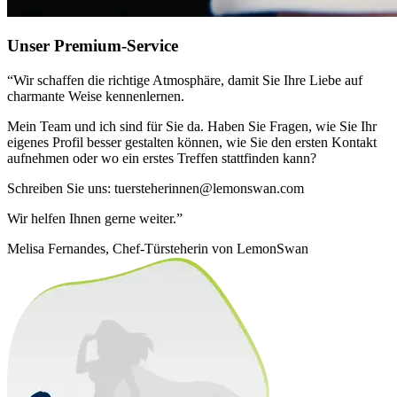
Unser Premium-Service
“Wir schaffen die richtige Atmosphäre, damit Sie Ihre Liebe auf
charmante Weise kennenlernen.
Mein Team und ich sind für Sie da. Haben Sie Fragen, wie Sie Ihr
eigenes Profil besser gestalten können, wie Sie den ersten Kontakt
aufnehmen oder wo ein erstes Treffen stattfinden kann?
Schreiben Sie uns:
tuersteherinnen@lemonswan.com
Wir helfen Ihnen gerne weiter.”
Melisa Fernandes, Chef-Türsteherin von LemonSwan