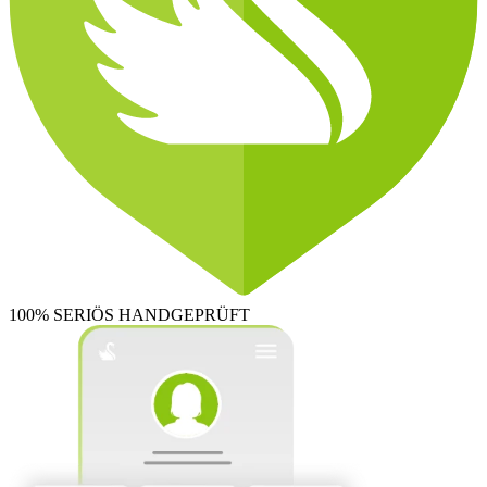
100% SERIÖS
HANDGEPRÜFT