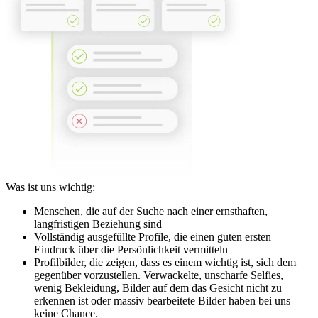
Was ist uns wichtig:
Menschen, die auf der Suche nach einer ernsthaften,
langfristigen Beziehung sind
Vollständig ausgefüllte Profile, die einen guten ersten
Eindruck über die Persönlichkeit vermitteln
Profilbilder, die zeigen, dass es einem wichtig ist, sich dem
gegenüber vorzustellen. Verwackelte, unscharfe Selfies,
wenig Bekleidung, Bilder auf dem das Gesicht nicht zu
erkennen ist oder massiv bearbeitete Bilder haben bei uns
keine Chance.