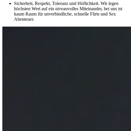
Sicherheit, Respekt, Toleranz und Höflichkeit. Wir legen
höchsten Wert auf ein niveauvolles Miteinander, bei uns ist
kaum Raum für unverbindliche, schnelle Flirts und Sex
Abenteuer.