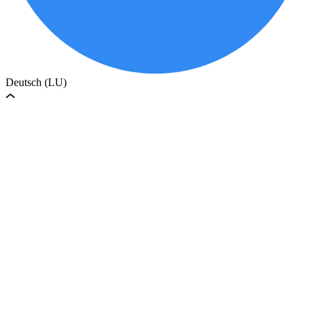
Deutsch (LU)