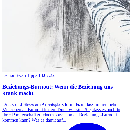
LemonSwan Tipps
13.07.22
Beziehungs-Burnout: Wenn die Beziehung uns
krank macht
Druck und Stress am Arbeitsplatz führt dazu, dass immer mehr
Menschen an Burnout leiden. Doch wussten Sie, dass es auch in
Ihrer Partnerschaft zu einem sogenannten Beziehungs-Burnout
kommen kann? Was es damit auf...