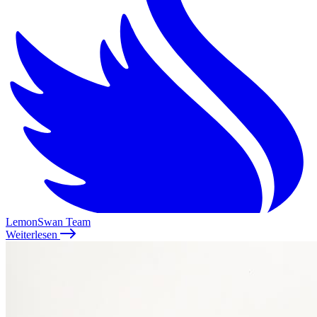
LemonSwan Team
Weiterlesen