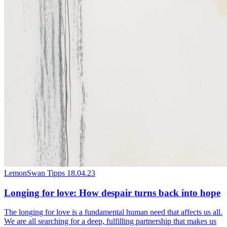
LemonSwan Tipps
18.04.23
Longing for love: How despair turns back into hope
The longing for love is a fundamental human need that affects us all.
We are all searching for a deep, fulfilling partnership that makes us