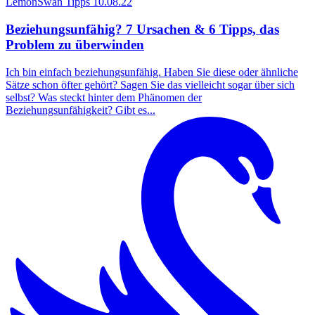
LemonSwan Tipps
10.08.22
Beziehungsunfähig? 7 Ursachen & 6 Tipps, das
Problem zu überwinden
Ich bin einfach beziehungsunfähig. Haben Sie diese oder ähnliche
Sätze schon öfter gehört? Sagen Sie das vielleicht sogar über sich
selbst? Was steckt hinter dem Phänomen der
Beziehungsunfähigkeit? Gibt es...