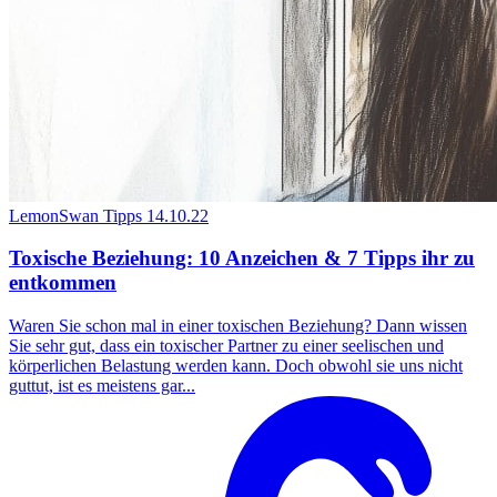
LemonSwan Tipps
14.10.22
Toxische Beziehung: 10 Anzeichen & 7 Tipps ihr zu
entkommen
Waren Sie schon mal in einer toxischen Beziehung? Dann wissen
Sie sehr gut, dass ein toxischer Partner zu einer seelischen und
körperlichen Belastung werden kann. Doch obwohl sie uns nicht
guttut, ist es meistens gar...