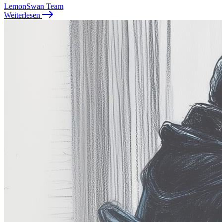
LemonSwan Team
Weiterlesen