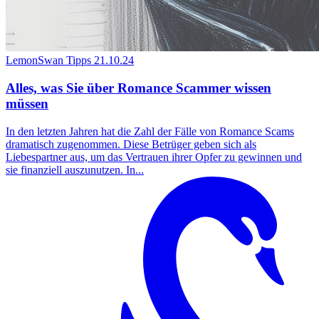
LemonSwan Tipps
21.10.24
Alles, was Sie über Romance Scammer wissen
müssen
In den letzten Jahren hat die Zahl der Fälle von Romance Scams
dramatisch zugenommen. Diese Betrüger geben sich als
Liebespartner aus, um das Vertrauen ihrer Opfer zu gewinnen und
sie finanziell auszunutzen. In...