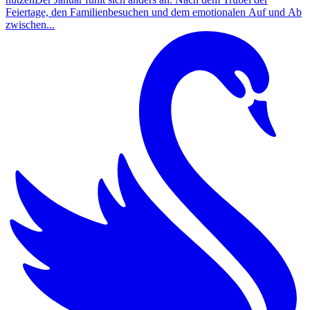
Feiertage, den Familienbesuchen und dem emotionalen Auf und Ab
zwischen...