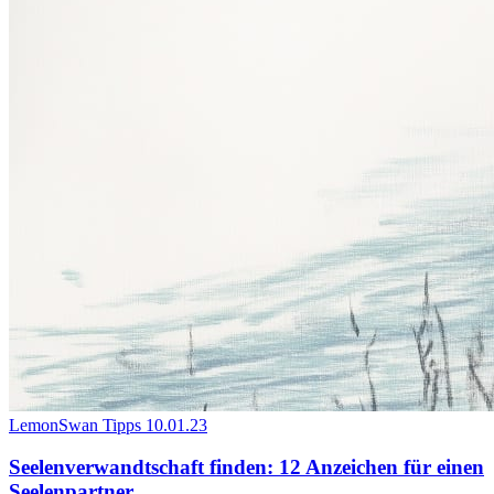
LemonSwan Tipps
10.01.23
Seelenverwandtschaft finden: 12 Anzeichen für einen
Seelenpartner