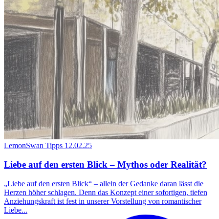
LemonSwan Tipps
12.02.25
Liebe auf den ersten Blick – Mythos oder Realität?
„Liebe auf den ersten Blick“ – allein der Gedanke daran lässt die
Herzen höher schlagen. Denn das Konzept einer sofortigen, tiefen
Anziehungskraft ist fest in unserer Vorstellung von romantischer
Liebe...