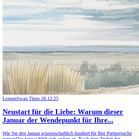
LemonSwan Tipps
28.12.25
Neustart für die Liebe: Warum dieser
Januar der Wendepunkt für Ihre...
Wie Sie den Januar wissenschaftlich fundiert für Ihre Partnersuche
nutzenDer Januar fühlt sich anders an. Nach dem Trubel der