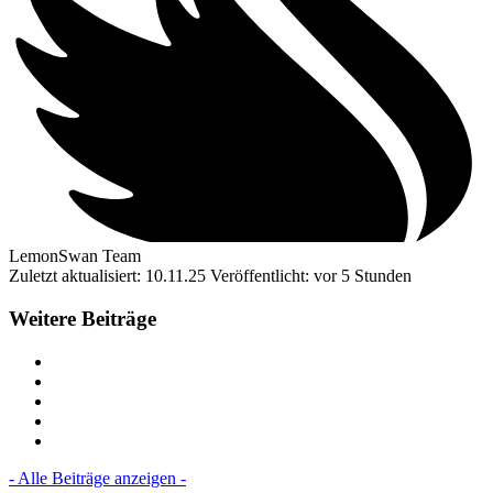
LemonSwan Team
Zuletzt aktualisiert: 10.11.25
Veröffentlicht: vor 5 Stunden
Weitere Beiträge
- Alle Beiträge anzeigen -