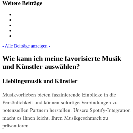
Weitere Beiträge
- Alle Beiträge anzeigen -
Wie kann ich meine favorisierte Musik
und Künstler auswählen?
Lieblingsmusik und Künstler
Musikvorlieben bieten faszinierende Einblicke in die 
Persönlichkeit und können sofortige Verbindungen zu 
potenziellen Partnern herstellen. Unsere Spotify-Integration 
macht es Ihnen leicht, Ihren Musikgeschmack zu 
präsentieren.