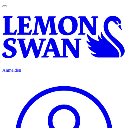
Anmelden