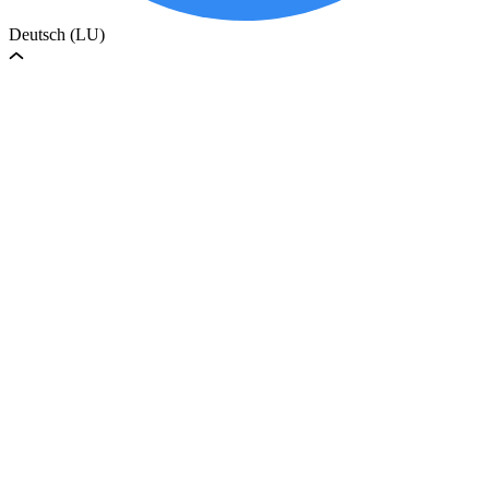
Deutsch (LU)