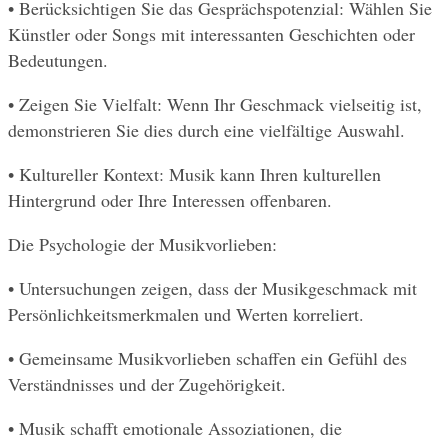
• Berücksichtigen Sie das Gesprächspotenzial: Wählen Sie 
Künstler oder Songs mit interessanten Geschichten oder 
Bedeutungen.
• Zeigen Sie Vielfalt: Wenn Ihr Geschmack vielseitig ist, 
demonstrieren Sie dies durch eine vielfältige Auswahl.
• Kultureller Kontext: Musik kann Ihren kulturellen 
Hintergrund oder Ihre Interessen offenbaren.
Die Psychologie der Musikvorlieben:
• Untersuchungen zeigen, dass der Musikgeschmack mit 
Persönlichkeitsmerkmalen und Werten korreliert.
• Gemeinsame Musikvorlieben schaffen ein Gefühl des 
Verständnisses und der Zugehörigkeit.
• Musik schafft emotionale Assoziationen, die 