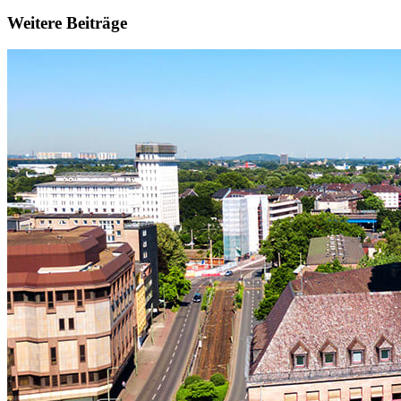
Weitere Beiträge