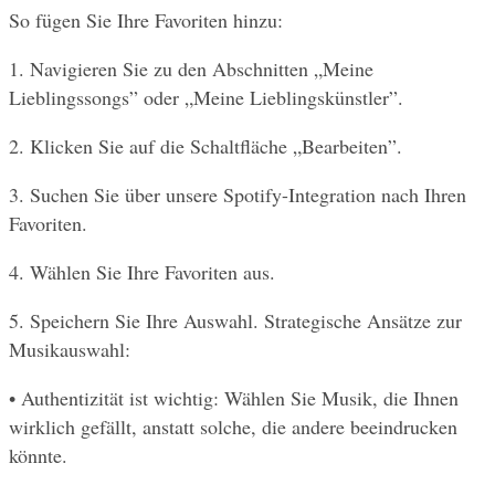
So fügen Sie Ihre Favoriten hinzu:
1. Navigieren Sie zu den Abschnitten „Meine 
Lieblingssongs” oder „Meine Lieblingskünstler”.
2. Klicken Sie auf die Schaltfläche „Bearbeiten”.
3. Suchen Sie über unsere Spotify-Integration nach Ihren 
Favoriten.
4. Wählen Sie Ihre Favoriten aus.
5. Speichern Sie Ihre Auswahl. Strategische Ansätze zur 
Musikauswahl:
• Authentizität ist wichtig: Wählen Sie Musik, die Ihnen 
wirklich gefällt, anstatt solche, die andere beeindrucken 
könnte.