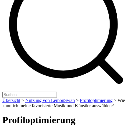
Übersicht
>
Nutzung von LemonSwan
>
Profiloptimierung
>
Wie
kann ich meine favorisierte Musik und Künstler auswählen?
Profiloptimierung