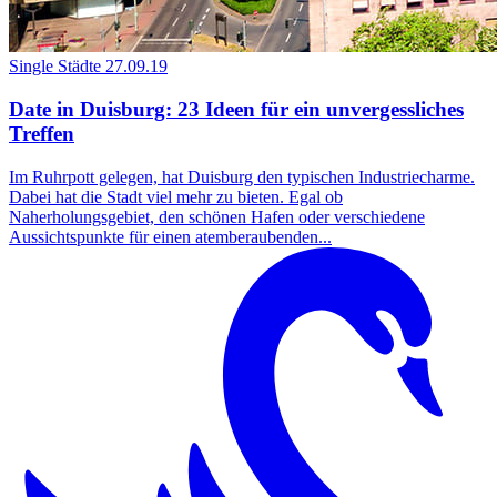
Single Städte
27.09.19
Date in Duisburg: 23 Ideen für ein unvergessliches
Treffen
Im Ruhrpott gelegen, hat Duisburg den typischen Industriecharme.
Dabei hat die Stadt viel mehr zu bieten. Egal ob
Naherholungsgebiet, den schönen Hafen oder verschiedene
Aussichtspunkte für einen atemberaubenden...