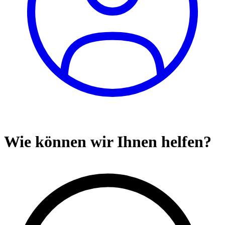
Wie können wir Ihnen helfen?