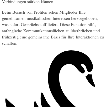
Verbindungen stärken können.
Beim Besuch von Profilen sehen Mitglieder Ihre 
gemeinsamen musikalischen Interessen hervorgehoben, 
was sofort Gesprächsstoff liefert. Diese Funktion hilft, 
anfängliche Kommunikationslücken zu überbrücken und 
frühzeitig eine gemeinsame Basis für Ihre Interaktionen zu 
schaffen.