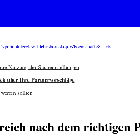
Experteninterview
Liebeshoroskop
Wissenschaft & Liebe
ür die Nutzung der Sucheinstellungen
ick über Ihre Partnervorschläge
werfen sollten
reich nach dem richtigen P