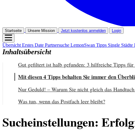
Startseite
Unsere Mission
Jetzt kostenlos anmelden
Login
Übersicht
Erstes Date
Partnersuche
LemonSwan Tipps
Single Städte
Inhaltsübersicht
Gut gefiltert ist halb gefunden: 3 hilfreiche Tipps f
Mit diesen 4 Tipps behalten Sie immer den Überbl
Nur Geduld! – Warum Sie nicht gleich das Handtuch 
Was tun, wenn das Postfach leer bleibt?
Sucheinstellungen: Erfolg