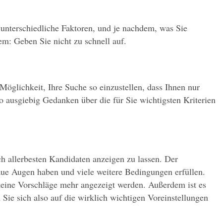
 unterschiedliche Faktoren, und je nachdem, was Sie 
em: Geben Sie nicht zu schnell auf.
glichkeit, Ihre Suche so einzustellen, dass Ihnen nur 
 ausgiebig Gedanken über die für Sie wichtigsten Kriterien 
h allerbesten Kandidaten anzeigen zu lassen. Der 
laue Augen haben und viele weitere Bedingungen erfüllen.
keine Vorschläge mehr angezeigt werden. Außerdem ist es 
ie sich also auf die wirklich wichtigen Voreinstellungen 