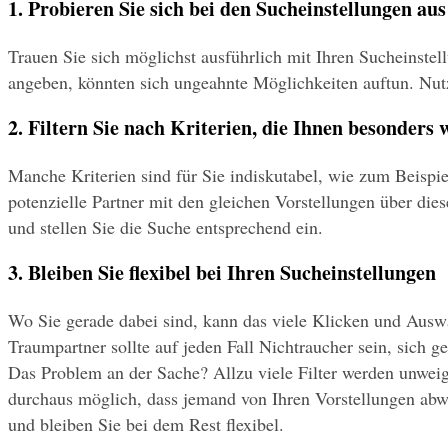
1. Probieren Sie sich bei den Sucheinstellungen aus
Trauen Sie sich möglichst ausführlich mit Ihren Sucheinstel
angeben, könnten sich ungeahnte Möglichkeiten auftun. Nutz
2. Filtern Sie nach Kriterien, die Ihnen besonders 
Manche Kriterien sind für Sie indiskutabel, wie zum Beispi
potenzielle Partner mit den gleichen Vorstellungen über die
und stellen Sie die Suche entsprechend ein.
3. Bleiben Sie flexibel bei Ihren Sucheinstellungen
Wo Sie gerade dabei sind, kann das viele Klicken und Auswäh
Traumpartner sollte auf jeden Fall Nichtraucher sein, sich 
Das Problem an der Sache? Allzu viele Filter werden unweig
durchaus möglich, dass jemand von Ihren Vorstellungen abwei
und bleiben Sie bei dem Rest flexibel.  