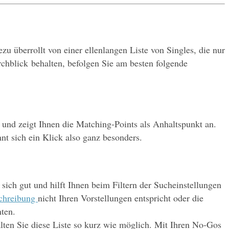
 überrollt von einer ellenlangen Liste von Singles, die nur 
chblick behalten, befolgen Sie am besten folgende 
– und zeigt Ihnen die Matching-Points als Anhaltspunkt an. 
hnt sich ein Klick also ganz besonders.
sich gut und hilft Ihnen beim Filtern der Sucheinstellungen 
chreibung 
nicht Ihren Vorstellungen entspricht oder die 
nten.
en Sie diese Liste so kurz wie möglich. Mit Ihren No-Gos 