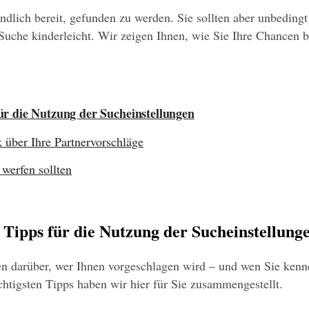
ndlich bereit, gefunden zu werden. Sie sollten aber unbedingt 
uche kinderleicht. Wir zeigen Ihnen, wie Sie Ihre Chancen be
 für die Nutzung der Sucheinstellungen
 über Ihre Partnervorschläge
werfen sollten
he Tipps für die Nutzung der Sucheinstellung
en darüber, wer Ihnen vorgeschlagen wird – und wen Sie kenne
htigsten Tipps haben wir hier für Sie zusammengestellt.