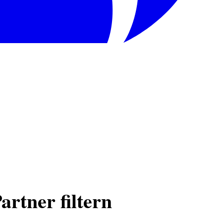
artner filtern