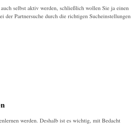
auch selbst aktiv werden, schließlich wollen Sie ja einen 
i der Partnersuche durch die richtigen Sucheinstellungen 
en
nlernen werden. Deshalb ist es wichtig, mit Bedacht 