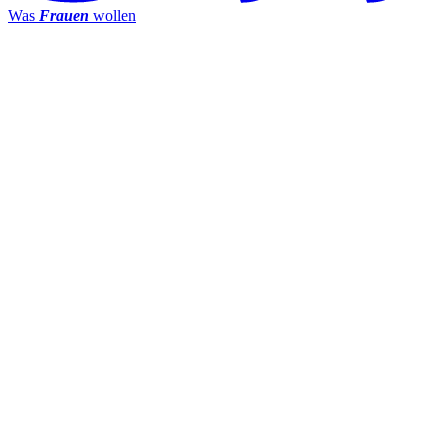
Was
Frauen
wollen