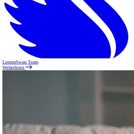
LemonSwan Team
Weiterlesen