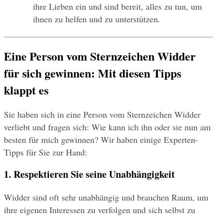
ihre Lieben ein und sind bereit, alles zu tun, um 
ihnen zu helfen und zu unterstützen.
Eine Person vom Sternzeichen Widder 
für sich gewinnen: Mit diesen Tipps 
klappt es
Sie haben sich in eine Person vom Sternzeichen Widder 
verliebt und fragen sich: Wie kann ich ihn oder sie nun am 
besten für mich gewinnen? Wir haben einige Experten-
Tipps für Sie zur Hand:
1. Respektieren Sie seine Unabhängigkeit
Widder sind oft sehr unabhängig und brauchen Raum, um 
ihre eigenen Interessen zu verfolgen und sich selbst zu 