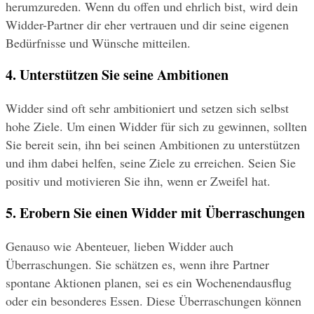
herumzureden. Wenn du offen und ehrlich bist, wird dein 
Widder-Partner dir eher vertrauen und dir seine eigenen 
Bedürfnisse und Wünsche mitteilen.
4. Unterstützen Sie seine Ambitionen
Widder sind oft sehr ambitioniert und setzen sich selbst 
hohe Ziele. Um einen Widder für sich zu gewinnen, sollten 
Sie bereit sein, ihn bei seinen Ambitionen zu unterstützen 
und ihm dabei helfen, seine Ziele zu erreichen. Seien Sie 
positiv und motivieren Sie ihn, wenn er Zweifel hat.
5. Erobern Sie einen Widder mit Überraschungen
Genauso wie Abenteuer, lieben Widder auch 
Überraschungen. Sie schätzen es, wenn ihre Partner 
spontane Aktionen planen, sei es ein Wochenendausflug 
oder ein besonderes Essen. Diese Überraschungen können 