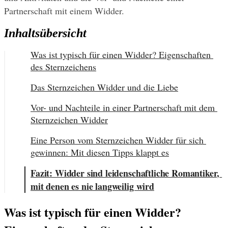
Partnerschaft mit einem Widder.
Inhaltsübersicht
Was ist typisch für einen Widder? Eigenschaften 
des Sternzeichens
Das Sternzeichen Widder und die Liebe
Vor- und Nachteile in einer Partnerschaft mit dem 
Sternzeichen Widder
Eine Person vom Sternzeichen Widder für sich 
gewinnen: Mit diesen Tipps klappt es
Fazit: Widder sind leidenschaftliche Romantiker, 
mit denen es nie langweilig wird
Was ist typisch für einen Widder? 