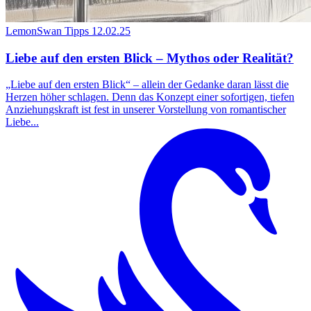
LemonSwan Tipps
12.02.25
Liebe auf den ersten Blick – Mythos oder Realität?
„Liebe auf den ersten Blick“ – allein der Gedanke daran lässt die
Herzen höher schlagen. Denn das Konzept einer sofortigen, tiefen
Anziehungskraft ist fest in unserer Vorstellung von romantischer
Liebe...