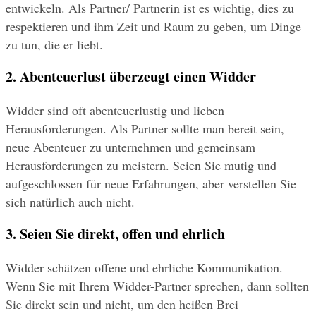
entwickeln. Als Partner/ Partnerin ist es wichtig, dies zu 
respektieren und ihm Zeit und Raum zu geben, um Dinge 
zu tun, die er liebt.
2. Abenteuerlust überzeugt einen Widder
Widder sind oft abenteuerlustig und lieben 
Herausforderungen. Als Partner sollte man bereit sein, 
neue Abenteuer zu unternehmen und gemeinsam 
Herausforderungen zu meistern. Seien Sie mutig und 
aufgeschlossen für neue Erfahrungen, aber verstellen Sie 
sich natürlich auch nicht.
3. Seien Sie direkt, offen und ehrlich
Widder schätzen offene und ehrliche Kommunikation. 
Wenn Sie mit Ihrem Widder-Partner sprechen, dann sollten 
Sie direkt sein und nicht, um den heißen Brei 