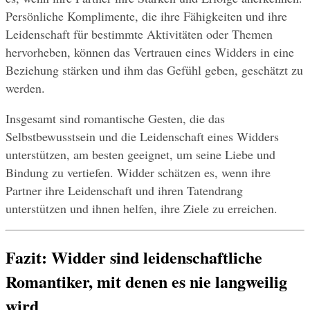
Persönliche Komplimente, die ihre Fähigkeiten und ihre 
Leidenschaft für bestimmte Aktivitäten oder Themen 
hervorheben, können das Vertrauen eines Widders in eine 
Beziehung stärken und ihm das Gefühl geben, geschätzt zu 
werden.
Insgesamt sind romantische Gesten, die das 
Selbstbewusstsein und die Leidenschaft eines Widders 
unterstützen, am besten geeignet, um seine Liebe und 
Bindung zu vertiefen. Widder schätzen es, wenn ihre 
Partner ihre Leidenschaft und ihren Tatendrang 
unterstützen und ihnen helfen, ihre Ziele zu erreichen.
Fazit: Widder sind leidenschaftliche 
Romantiker, mit denen es nie langweilig 
wird