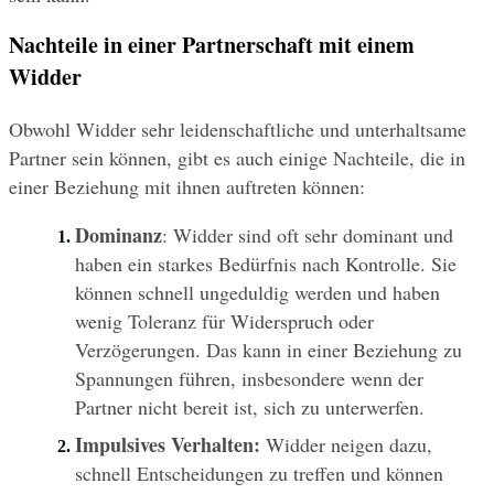
Nachteile in einer Partnerschaft mit einem 
Widder
Obwohl Widder sehr leidenschaftliche und unterhaltsame 
Partner sein können, gibt es auch einige Nachteile, die in 
einer Beziehung mit ihnen auftreten können:
Dominanz
: Widder sind oft sehr dominant und 
haben ein starkes Bedürfnis nach Kontrolle. Sie 
können schnell ungeduldig werden und haben 
wenig Toleranz für Widerspruch oder 
Verzögerungen. Das kann in einer Beziehung zu 
Spannungen führen, insbesondere wenn der 
Partner nicht bereit ist, sich zu unterwerfen.
Impulsives Verhalten:
 Widder neigen dazu, 
schnell Entscheidungen zu treffen und können 