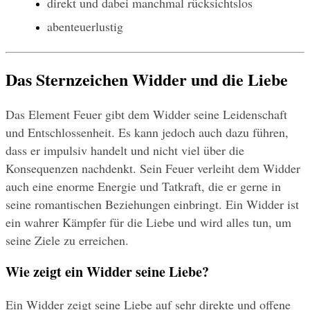
direkt und dabei manchmal rücksichtslos
abenteuerlustig
Das Sternzeichen Widder und die Liebe
Das Element Feuer gibt dem Widder seine Leidenschaft 
und Entschlossenheit. Es kann jedoch auch dazu führen, 
dass er impulsiv handelt und nicht viel über die 
Konsequenzen nachdenkt. Sein Feuer verleiht dem Widder 
auch eine enorme Energie und Tatkraft, die er gerne in 
seine romantischen Beziehungen einbringt. Ein Widder ist 
ein wahrer Kämpfer für die Liebe und wird alles tun, um 
seine Ziele zu erreichen.
Wie zeigt ein Widder seine Liebe?
Ein Widder zeigt seine Liebe auf sehr direkte und offene 