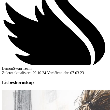
LemonSwan Team
Zuletzt aktualisiert: 29.10.24
Veröffentlicht: 07.03.23
Liebeshoroskop