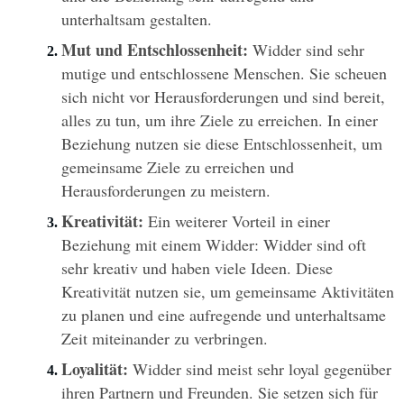
unterhaltsam gestalten.
Mut und Entschlossenheit:
 Widder sind sehr 
mutige und entschlossene Menschen. Sie scheuen 
sich nicht vor Herausforderungen und sind bereit, 
alles zu tun, um ihre Ziele zu erreichen. In einer 
Beziehung nutzen sie diese Entschlossenheit, um 
gemeinsame Ziele zu erreichen und 
Herausforderungen zu meistern.
Kreativität:
 Ein weiterer Vorteil in einer 
Beziehung mit einem Widder: Widder sind oft 
sehr kreativ und haben viele Ideen. Diese 
Kreativität nutzen sie, um gemeinsame Aktivitäten 
zu planen und eine aufregende und unterhaltsame 
Zeit miteinander zu verbringen. 
Loyalität:
 Widder sind meist sehr loyal gegenüber 
ihren Partnern und Freunden. Sie setzen sich für 