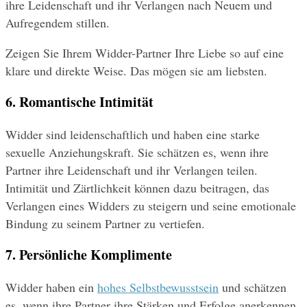
ihre Leidenschaft und ihr Verlangen nach Neuem und 
Aufregendem stillen.
Zeigen Sie Ihrem Widder-Partner Ihre Liebe so auf eine 
klare und direkte Weise. Das mögen sie am liebsten.
6. Romantische Intimität
Widder sind leidenschaftlich und haben eine starke 
sexuelle Anziehungskraft. Sie schätzen es, wenn ihre 
Partner ihre Leidenschaft und ihr Verlangen teilen. 
Intimität und Zärtlichkeit können dazu beitragen, das 
Verlangen eines Widders zu steigern und seine emotionale 
Bindung zu seinem Partner zu vertiefen.
7. Persönliche Komplimente
Widder haben ein 
hohes Selbstbewusstsein
 und schätzen 
es, wenn ihre Partner ihre Stärken und Erfolge anerkennen. 