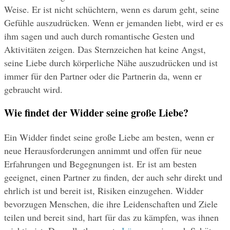
Weise. Er ist nicht schüchtern, wenn es darum geht, seine 
Gefühle auszudrücken. Wenn er jemanden liebt, wird er es 
ihm sagen und auch durch romantische Gesten und 
Aktivitäten zeigen. Das Sternzeichen hat keine Angst, 
seine Liebe durch körperliche Nähe auszudrücken und ist 
immer für den Partner oder die Partnerin da, wenn er 
gebraucht wird.
Wie findet der Widder seine große Liebe?
Ein Widder findet seine große Liebe am besten, wenn er 
neue Herausforderungen annimmt und offen für neue 
Erfahrungen und Begegnungen ist. Er ist am besten 
geeignet, einen Partner zu finden, der auch sehr direkt und 
ehrlich ist und bereit ist, Risiken einzugehen. Widder 
bevorzugen Menschen, die ihre Leidenschaften und Ziele 
teilen und bereit sind, hart für das zu kämpfen, was ihnen 