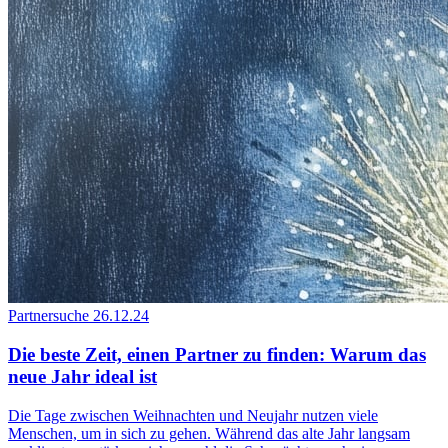
Partnersuche
26.12.24
Die beste Zeit, einen Partner zu finden: Warum das
neue Jahr ideal ist
Die Tage zwischen Weihnachten und Neujahr nutzen viele
Menschen, um in sich zu gehen. Während das alte Jahr langsam