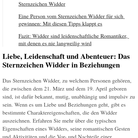
Sternzeichen Widder
Eine Person vom Sternzeichen Widder für sich 
gewinnen: Mit diesen Tipps klappt es
Fazit: Widder sind leidenschaftliche Romantiker, 
mit denen es nie langweilig wird
Liebe, Leidenschaft und Abenteuer: Das
Sternzeichen Widder in Beziehungen
Das Sternzeichen Widder, zu welchem Personen gehören, 
die zwischen dem 21. März und dem 19. April geboren 
sind, ist dafür bekannt, mutig, unabhängig und impulsiv zu 
sein. Wenn es um Liebe und Beziehungen geht, gibt es 
bestimmte Charaktereigenschaften, die den Widder 
auszeichnen. Erfahren Sie mehr über die typischen 
Eigenschaften eines Widders, seine romantischen Gesten 
und Aktivitäten und die Vor- und Nachteile einer 