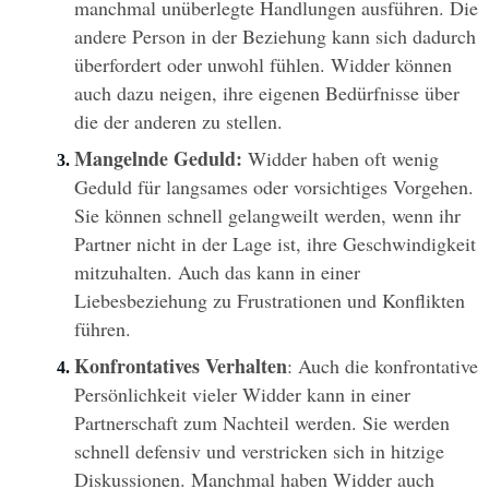
manchmal unüberlegte Handlungen ausführen. Die 
andere Person in der Beziehung kann sich dadurch 
überfordert oder unwohl fühlen. Widder können 
auch dazu neigen, ihre eigenen Bedürfnisse über 
die der anderen zu stellen.
Mangelnde Geduld:
 Widder haben oft wenig 
Geduld für langsames oder vorsichtiges Vorgehen. 
Sie können schnell gelangweilt werden, wenn ihr 
Partner nicht in der Lage ist, ihre Geschwindigkeit 
mitzuhalten. Auch das kann in einer 
Liebesbeziehung zu Frustrationen und Konflikten 
führen.
Konfrontatives Verhalten
: Auch die konfrontative 
Persönlichkeit vieler Widder kann in einer 
Partnerschaft zum Nachteil werden. Sie werden 
schnell defensiv und verstricken sich in hitzige 
Diskussionen. Manchmal haben Widder auch 