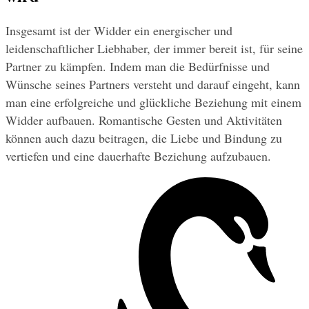
Insgesamt ist der Widder ein energischer und 
leidenschaftlicher Liebhaber, der immer bereit ist, für seine 
Partner zu kämpfen. Indem man die Bedürfnisse und 
Wünsche seines Partners versteht und darauf eingeht, kann 
man eine erfolgreiche und glückliche Beziehung mit einem 
Widder aufbauen. Romantische Gesten und Aktivitäten 
können auch dazu beitragen, die Liebe und Bindung zu 
vertiefen und eine dauerhafte Beziehung aufzubauen.