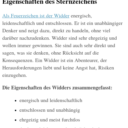
Eigenschaften des Sternzeichens
Als Feuerzeichen ist der Widder
 energisch, 
leidenschaftlich und entschlossen. Er ist ein unabhängiger 
Denker und neigt dazu, direkt zu handeln, ohne viel 
darüber nachzudenken. Widder sind sehr ehrgeizig und 
wollen immer gewinnen. Sie sind auch sehr direkt und 
sagen, was sie denken, ohne Rücksicht auf die 
Konsequenzen. Ein Widder ist ein Abenteurer, der 
Herausforderungen liebt und keine Angst hat, Risiken 
einzugehen.
Die Eigenschaften des Widders zusammengefasst:
energisch und leidenschaftlich
entschlossen und unabhängig
ehrgeizig und meist furchtlos