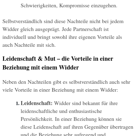
Schwierigkeiten, Kompromisse einzugehen.
Selbstverständlich sind diese Nachteile nicht bei jedem 
Widder gleich ausgeprägt. Jede Partnerschaft ist 
individuell und bringt sowohl ihre eigenen Vorteile als 
auch Nachteile mit sich.
Leidenschaft & Mut 
–
 die Vorteile in einer 
Beziehung mit einem Widder
Neben den Nachteilen gibt es selbstverständlich auch sehr 
viele Vorteile in einer Beziehung mit einem Widder:
Leidenschaft:
 Widder sind bekannt für ihre 
leidenschaftliche und enthusiastische 
Persönlichkeit. In einer Beziehung können sie 
diese Leidenschaft auf ihren Gegenüber übertragen 
und die Beziehung sehr aufregend und 