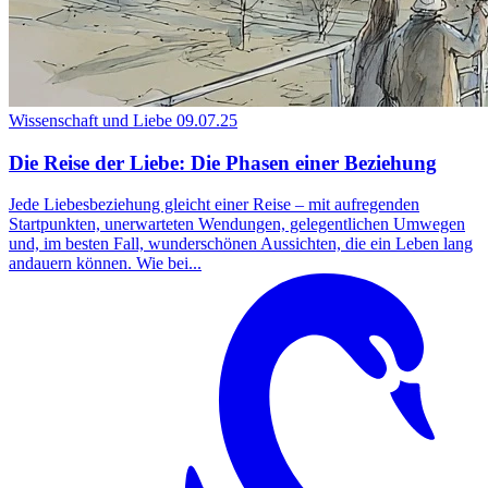
Wissenschaft und Liebe
09.07.25
Die Reise der Liebe: Die Phasen einer Beziehung
Jede Liebesbeziehung gleicht einer Reise – mit aufregenden
Startpunkten, unerwarteten Wendungen, gelegentlichen Umwegen
und, im besten Fall, wunderschönen Aussichten, die ein Leben lang
andauern können. Wie bei...