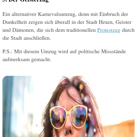
Ein alternativer Karnevalsumzug, denn mit Einbruch der 
Dunkelheit zeigen sich überall in der Stadt Hexen, Geister 
und Dämonen, die sich dem traditionellen 
Protestzug
 durch 
die Stadt anschließen.
P.S.: Mit diesem Umzug wird auf politische Missstände 
aufmerksam gemacht.