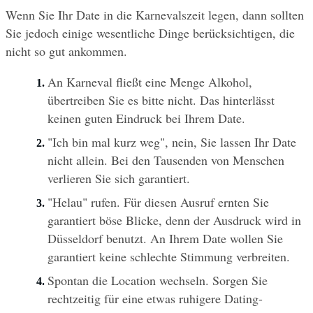
Wenn Sie Ihr Date in die Karnevalszeit legen, dann sollten 
Sie jedoch einige wesentliche Dinge berücksichtigen, die 
nicht so gut ankommen.
An Karneval fließt eine Menge Alkohol, 
übertreiben Sie es bitte nicht. Das hinterlässt 
keinen guten Eindruck bei Ihrem Date.
"Ich bin mal kurz weg", nein, Sie lassen Ihr Date 
nicht allein. Bei den Tausenden von Menschen 
verlieren Sie sich garantiert.
"Helau" rufen. Für diesen Ausruf ernten Sie 
garantiert böse Blicke, denn der Ausdruck wird in 
Düsseldorf benutzt. An Ihrem Date wollen Sie 
garantiert keine schlechte Stimmung verbreiten.
Spontan die Location wechseln. Sorgen Sie 
rechtzeitig für eine etwas ruhigere Dating-