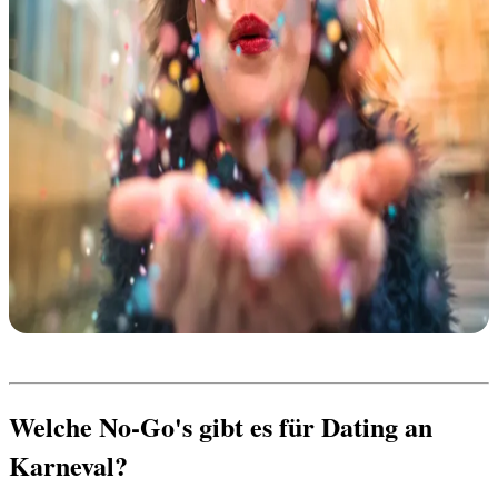
Welche No-Go's gibt es für Dating an 
Karneval?