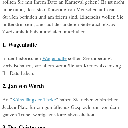
sollten Sie mit Ihrem Date an Karneval gehen? Es ist nicht 
unbekannt, dass sich Tausende von Menschen auf den 
Straßen befinden und am feiern sind. Einerseits wollen Sie 
mittendrin sein, aber auf der anderen Seite auch etwas 
Zweisamkeit haben und sich unterhalten.
1. Wagenhalle
In der historischen 
Wagenhalle
 sollten Sie unbedingt 
vorbeischauen, vor allem wenn Sie am Karnevalssamstag 
Ihr Date haben.
2. Jan von Werth
An "
Kölns längster Theke
" haben Sie neben zahlreichen 
Jecken Platz für ein gemütliches Gespräch, um von dem 
ganzen Trubel wenigstens kurz abzuschalten.
3. Der Geisterzug