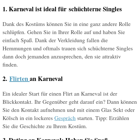
1. Karneval ist ideal für schüchterne Singles
Dank des Kostüms können Sie in eine ganz andere Rolle 
schlüpfen. Gehen Sie in Ihrer Rolle auf und haben Sie 
einfach Spaß. Dank der Verkleidung fallen die 
Hemmungen und oftmals trauen sich schüchterne Singles 
dann doch jemanden anzusprechen, den sie attraktiv 
finden.
2. 
Flirten 
an Karneval
Ein idealer Start für einen Flirt an Karneval ist der 
Blickkontakt. Ihr Gegenüber geht darauf ein? Dann können 
Sie den Kontakt aufnehmen und mit einem Glas Sekt oder 
Kölsch in ein lockeres 
Gespräch
 starten. Tipp: Erzählen 
Sie die Geschichte zu Ihrem Kostüm.