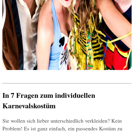
In 7 Fragen zum individuellen 
Karnevalskostüm
Sie wollen sich lieber unterschiedlich verkleiden? Kein 
Problem! Es ist ganz einfach, ein passendes Kostüm zu 