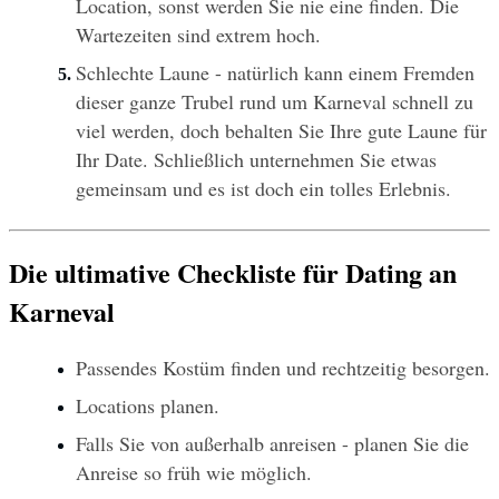
Location, sonst werden Sie nie eine finden. Die 
Wartezeiten sind extrem hoch.
Schlechte Laune - natürlich kann einem Fremden 
dieser ganze Trubel rund um Karneval schnell zu 
viel werden, doch behalten Sie Ihre gute Laune für 
Ihr Date. Schließlich unternehmen Sie etwas 
gemeinsam und es ist doch ein tolles Erlebnis.
Die ultimative Checkliste für Dating an 
Karneval
Passendes Kostüm finden und rechtzeitig besorgen.
Locations planen.
Falls Sie von außerhalb anreisen - planen Sie die 
Anreise so früh wie möglich.