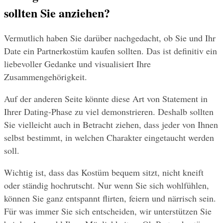
sollten Sie anziehen?
Vermutlich haben Sie darüber nachgedacht, ob Sie und Ihr 
Date ein Partnerkostüm kaufen sollten. Das ist definitiv ein 
liebevoller Gedanke und visualisiert Ihre 
Zusammengehörigkeit.
Auf der anderen Seite könnte diese Art von Statement in 
Ihrer Dating-Phase zu viel demonstrieren. Deshalb sollten 
Sie vielleicht auch in Betracht ziehen, dass jeder von Ihnen 
selbst bestimmt, in welchen Charakter eingetaucht werden 
soll.
Wichtig ist, dass das Kostüm bequem sitzt, nicht kneift 
oder ständig hochrutscht. Nur wenn Sie sich wohlfühlen, 
können Sie ganz entspannt flirten, feiern und närrisch sein. 
Für was immer Sie sich entscheiden, wir unterstützen Sie 