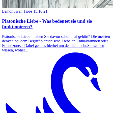
LemonSwan Tipps
15.10.21
Platonische Liebe - Was bedeutet sie und sie
funktionieren?
Platonische Liebe - haben Sie davon schon mal gehört? Die meisten
denken bei dem Begriff plantonische Liebe an Enthaltsamkeit oder
Friendzone. - Dabei geht es hierbei um deutlich mehr.Sie wollen
wissen, woher...