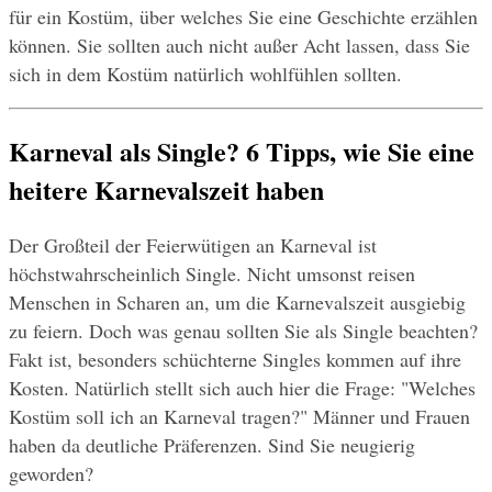
für ein Kostüm, über welches Sie eine Geschichte erzählen 
können. Sie sollten auch nicht außer Acht lassen, dass Sie 
sich in dem Kostüm natürlich wohlfühlen sollten.
Karneval als Single? 6 Tipps, wie Sie eine 
heitere Karnevalszeit haben
Der Großteil der Feierwütigen an Karneval ist 
höchstwahrscheinlich Single. Nicht umsonst reisen 
Menschen in Scharen an, um die Karnevalszeit ausgiebig 
zu feiern. Doch was genau sollten Sie als Single beachten? 
Fakt ist, besonders schüchterne Singles kommen auf ihre 
Kosten. Natürlich stellt sich auch hier die Frage: "Welches 
Kostüm soll ich an Karneval tragen?" Männer und Frauen 
haben da deutliche Präferenzen. Sind Sie neugierig 
geworden?