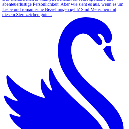
abenteuerlustige Persönlichkeit. Aber wie sieht es aus, wenn es um
Liebe und romantische Beziehungen geht? Sind Menschen mit
diesem Sternzeichen gute...