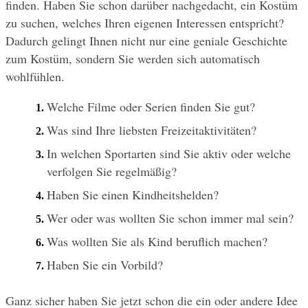
finden. Haben Sie schon darüber nachgedacht, ein Kostüm 
zu suchen, welches Ihren eigenen Interessen entspricht? 
Dadurch gelingt Ihnen nicht nur eine geniale Geschichte 
zum Kostüm, sondern Sie werden sich automatisch 
wohlfühlen.
Welche Filme oder Serien finden Sie gut?
Was sind Ihre liebsten Freizeitaktivitäten?
In welchen Sportarten sind Sie aktiv oder welche 
verfolgen Sie regelmäßig?
Haben Sie einen Kindheitshelden?
Wer oder was wollten Sie schon immer mal sein?
Was wollten Sie als Kind beruflich machen?
Haben Sie ein Vorbild?
Ganz sicher haben Sie jetzt schon die ein oder andere Idee 