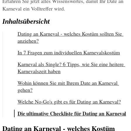
Erfahren Sie jetzt alles Wissenswertes, damit Ihr Date an 
Karneval ein Volltreffer wird.
Inhaltsübersicht
Dating an Karneval - welches Kostüm sollten Sie 
anziehen?
In 7 Fragen zum individuellen Karnevalskostüm
Karneval als Single? 6 Tipps, wie Sie eine heitere 
Karnevalszeit haben
Wohin können Sie mit Ihrem Date an Karneval 
gehen?
Welche No-Go's gibt es für Dating an Karneval?
Die ultimative Checkliste für Dating an Karneval
Dating an Karneval - welches Kostüm 