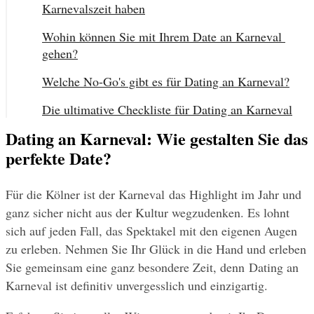
Karnevalszeit haben
Wohin können Sie mit Ihrem Date an Karneval 
gehen?
Welche No-Go's gibt es für Dating an Karneval?
Die ultimative Checkliste für Dating an Karneval
Dating an Karneval: Wie gestalten Sie das
perfekte Date?
Für die Kölner ist der Karneval das Highlight im Jahr und 
ganz sicher nicht aus der Kultur wegzudenken. Es lohnt 
sich auf jeden Fall, das Spektakel mit den eigenen Augen 
zu erleben. Nehmen Sie Ihr Glück in die Hand und erleben 
Sie gemeinsam eine ganz besondere Zeit, denn Dating an 
Karneval ist definitiv unvergesslich und einzigartig.