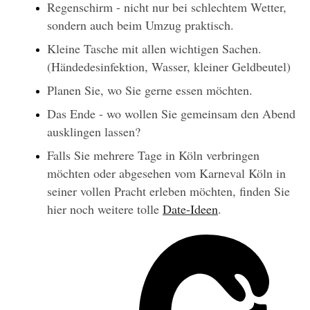
Regenschirm - nicht nur bei schlechtem Wetter, 
sondern auch beim Umzug praktisch.
Kleine Tasche mit allen wichtigen Sachen. 
(Händedesinfektion, Wasser, kleiner Geldbeutel)
Planen Sie, wo Sie gerne essen möchten.
Das Ende - wo wollen Sie gemeinsam den Abend 
ausklingen lassen?
Falls Sie mehrere Tage in Köln verbringen 
möchten oder abgesehen vom Karneval Köln in 
seiner vollen Pracht erleben möchten, finden Sie 
hier noch weitere tolle 
Date-Ideen
.