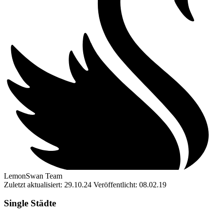
LemonSwan Team
Zuletzt aktualisiert: 29.10.24
Veröffentlicht: 08.02.19
Single Städte