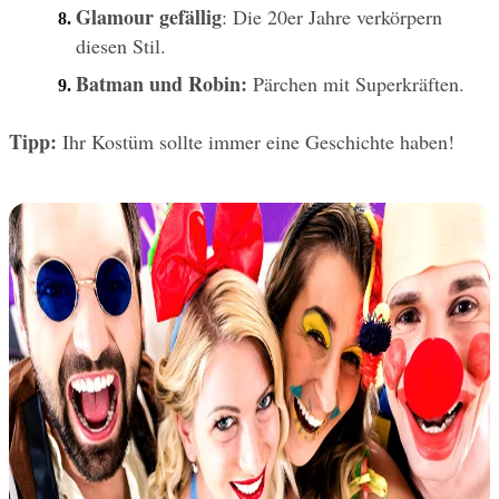
Glamour gefällig
: Die 20er Jahre verkörpern 
diesen Stil.
Batman und Robin:
 Pärchen mit Superkräften.
Tipp:
 Ihr Kostüm sollte immer eine Geschichte haben!