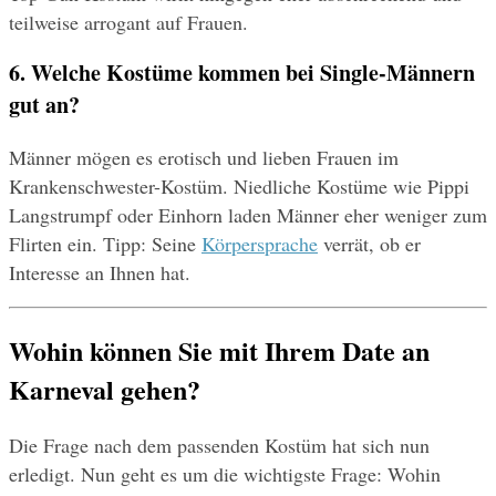
teilweise arrogant auf Frauen.
6. Welche Kostüme kommen bei Single-Männern 
gut an?
Männer mögen es erotisch und lieben Frauen im 
Krankenschwester-Kostüm. Niedliche Kostüme wie Pippi 
Langstrumpf oder Einhorn laden Männer eher weniger zum 
Flirten ein. Tipp: Seine 
Körpersprache
 verrät, ob er 
Interesse an Ihnen hat.
Wohin können Sie mit Ihrem Date an 
Karneval gehen?
Die Frage nach dem passenden Kostüm hat sich nun 
erledigt. Nun geht es um die wichtigste Frage: Wohin 