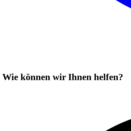
Wie können wir Ihnen helfen?