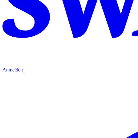
Anmelden