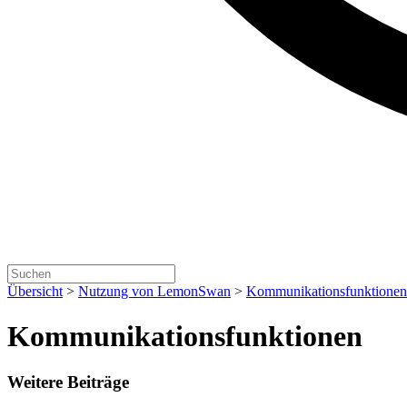
Übersicht
>
Nutzung von LemonSwan
>
Kommunikationsfunktionen
Kommunikationsfunktionen
Weitere Beiträge