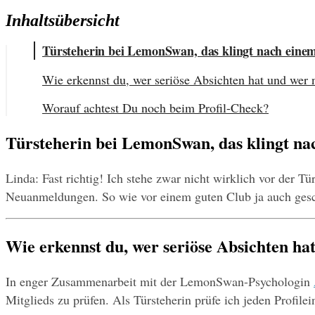
Inhaltsübersicht
Türsteherin bei LemonSwan, das klingt nach einem 
Wie erkennst du, wer seriöse Absichten hat und wer 
Worauf achtest Du noch beim Profil-Check?
Türsteherin bei LemonSwan, das klingt nac
Linda: Fast richtig! Ich stehe zwar nicht wirklich vor der Tü
Neuanmeldungen. So wie vor einem guten Club ja auch gesch
Wie erkennst du, wer seriöse Absichten ha
In enger Zusammenarbeit mit der LemonSwan-Psychologin 
Mitglieds zu prüfen. Als Türsteherin prüfe ich jeden Profile