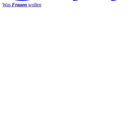
Was
Frauen
wollen