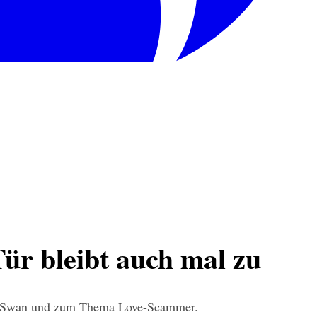
ür bleibt auch mal zu
emonSwan und zum Thema Love-Scammer.