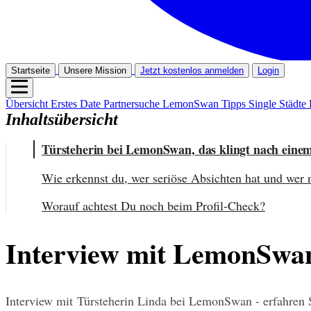
Startseite
Unsere Mission
Jetzt kostenlos anmelden
Login
Übersicht
Erstes Date
Partnersuche
LemonSwan Tipps
Single Städte
Inhaltsübersicht
Türsteherin bei LemonSwan, das klingt nach einem 
Wie erkennst du, wer seriöse Absichten hat und wer 
Worauf achtest Du noch beim Profil-Check?
Interview mit LemonSwan 
Interview mit Türsteherin Linda bei LemonSwan - erfahren