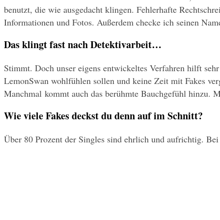
benutzt, die wie ausgedacht klingen. Fehlerhafte Rechtschre
Informationen und Fotos. Außerdem checke ich seinen Name
Das klingt fast nach Detektivarbeit…
Stimmt. Doch unser eigens entwickeltes Verfahren hilft sehr
LemonSwan wohlfühlen sollen und keine Zeit mit Fakes vergeu
Manchmal kommt auch das berühmte Bauchgefühl hinzu. Meine
Wie viele Fakes deckst du denn auf im Schnitt?
Über 80 Prozent der Singles sind ehrlich und aufrichtig. Be