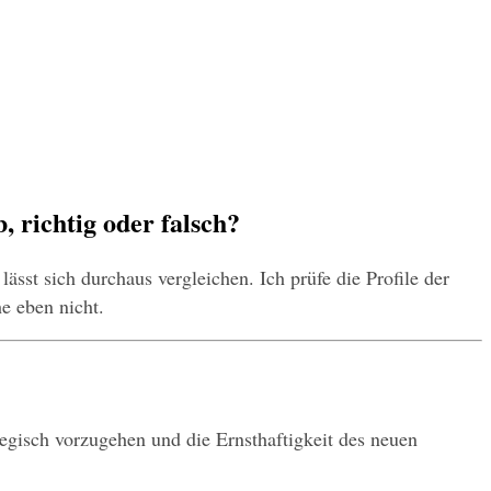
 richtig oder falsch?
ässt sich durchaus vergleichen. Ich prüfe die Profile der 
e eben nicht.
tegisch vorzugehen und die Ernsthaftigkeit des neuen 