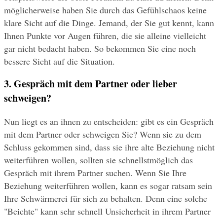
möglicherweise haben Sie durch das Gefühlschaos keine 
klare Sicht auf die Dinge. Jemand, der Sie gut kennt, kann 
Ihnen Punkte vor Augen führen, die sie alleine vielleicht 
gar nicht bedacht haben. So bekommen Sie eine noch 
bessere Sicht auf die Situation.
3. Gespräch mit dem Partner oder lieber 
schweigen?
Nun liegt es an ihnen zu entscheiden: gibt es ein Gespräch 
mit dem Partner oder schweigen Sie? Wenn sie zu dem 
Schluss gekommen sind, dass sie ihre alte Beziehung nicht 
weiterführen wollen, sollten sie schnellstmöglich das 
Gespräch mit ihrem Partner suchen. Wenn Sie Ihre 
Beziehung weiterführen wollen, kann es sogar ratsam sein 
Ihre Schwärmerei für sich zu behalten. Denn eine solche 
"Beichte" kann sehr schnell Unsicherheit in ihrem Partner 