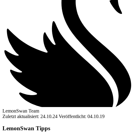
LemonSwan Team
Zuletzt aktualisiert: 24.10.24
Veröffentlicht: 04.10.19
LemonSwan Tipps