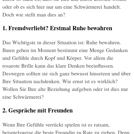
oder ob es sich hier nur um eine Schwärmerei handelt. 
Doch wie stellt man dies an?
1. Fremdverliebt? Erstmal Ruhe bewahren
Das Wichtigste in dieser Situation ist: Ruhe bewahren. 
Ihnen gehen im Moment bestimmt eine Menge Gedanken 
und Gefühle durch Kopf und Körper. Vor allem die 
rosarote Brille kann das klare Denken beeinflussen. 
Deswegen sollten sie sich ganz bewusst hinsetzen und über 
Ihre Situation nachdenken. Wie ernst ist es wirklich? 
Wollen Sie Ihre alte Beziehung aufgeben oder ist dies nur 
eine Schwärmerei?
2. Gespräche mit Freunden
Wenn Ihre Gefühle verrückt spielen ist es ratsam, 
beispielsweise die beste Freundin zu Rate zu ziehen. Denn 