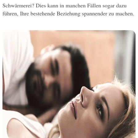
Schwärmerei? Dies kann in manchen Fällen sogar dazu 
führen, Ihre bestehende Beziehung spannender zu machen.