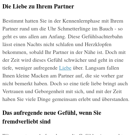
Die Liebe zu Ihrem Partner
Bestimmt hatten Sie in der Kennenlernphase mit Ihrem 
Partner rund um die Uhr Schmetterlinge im Bauch - so 
geht es uns allen am Anfang. Diese Gefühlsachterbahn 
lässt einen Nachts nicht schlafen und Herzklopfen 
bekommen, sobald Ihr Partner in der Nähe ist. Doch mit 
der Zeit wird dieses Gefühl schwächer und geht in eine 
tiefe, weniger aufregende 
Liebe
 über. Langsam fallen 
Ihnen kleine Macken am Partner auf, die sie vorher gar 
nicht bemerkt haben. Doch so eine tiefe liebe bringt auch 
Vertrauen und Geborgenheit mit sich, und mit der Zeit 
haben Sie viele Dinge gemeinsam erlebt und überstanden.
Das aufregende neue Gefühl, wenn Sie 
fremdverliebt sind