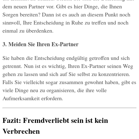
dem neuen Partner vor. Gibt es hier Dinge, die Ihnen 
Sorgen bereiten? Dann ist es auch an diesem Punkt noch 
sinnvoll, Ihre Entscheidung in Ruhe zu treffen und noch 
einmal zu überdenken.
3. Meiden Sie Ihren Ex-Partner 
Sie haben die Entscheidung endgültig getroffen und sich 
getrennt. Nun ist es wichtig, Ihren Ex-Partner seinen Weg 
gehen zu lassen und sich auf Sie selbst zu konzentrieren. 
Falls Sie vielleicht sogar zusammen gewohnt haben, gibt es 
viele Dinge neu zu organisieren, die ihre volle 
Aufmerksamkeit erfordern.
Fazit: Fremdverliebt sein ist kein 
Verbrechen