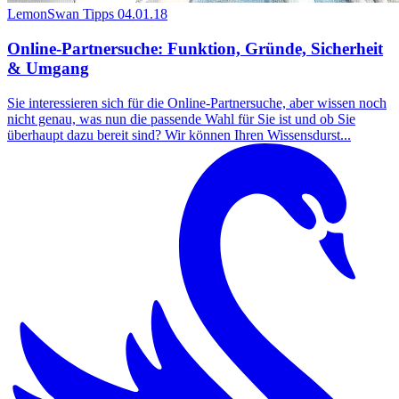
LemonSwan Tipps
04.01.18
Online-Partnersuche: Funktion, Gründe, Sicherheit
& Umgang
Sie interessieren sich für die Online-Partnersuche, aber wissen noch
nicht genau, was nun die passende Wahl für Sie ist und ob Sie
überhaupt dazu bereit sind? Wir können Ihren Wissensdurst...