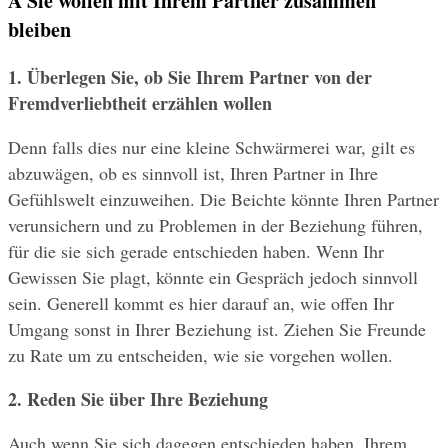
A Sie wollen mit Ihrem Partner zusammen 
bleiben
1. Überlegen Sie, ob Sie Ihrem Partner von der 
Fremdverliebtheit erzählen wollen 
Denn falls dies nur eine kleine Schwärmerei war, gilt es 
abzuwägen, ob es sinnvoll ist, Ihren Partner in Ihre 
Gefühlswelt einzuweihen. Die Beichte könnte Ihren Partner 
verunsichern und zu Problemen in der Beziehung führen, 
für die sie sich gerade entschieden haben. Wenn Ihr 
Gewissen Sie plagt, könnte ein Gespräch jedoch sinnvoll 
sein. Generell kommt es hier darauf an, wie offen Ihr 
Umgang sonst in Ihrer Beziehung ist. Ziehen Sie Freunde 
zu Rate um zu entscheiden, wie sie vorgehen wollen.
2. Reden Sie über Ihre Beziehung 
Auch wenn Sie sich dagegen entschieden haben, Ihrem 