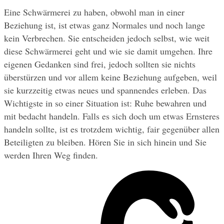
Eine Schwärmerei zu haben, obwohl man in einer 
Beziehung ist, ist etwas ganz Normales und noch lange 
kein Verbrechen. Sie entscheiden jedoch selbst, wie weit 
diese Schwärmerei geht und wie sie damit umgehen. Ihre 
eigenen Gedanken sind frei, jedoch sollten sie nichts 
überstürzen und vor allem keine Beziehung aufgeben, weil 
sie kurzzeitig etwas neues und spannendes erleben. Das 
Wichtigste in so einer Situation ist: Ruhe bewahren und 
mit bedacht handeln. Falls es sich doch um etwas Ernsteres 
handeln sollte, ist es trotzdem wichtig, fair gegenüber allen 
Beteiligten zu bleiben. Hören Sie in sich hinein und Sie 
werden Ihren Weg finden.