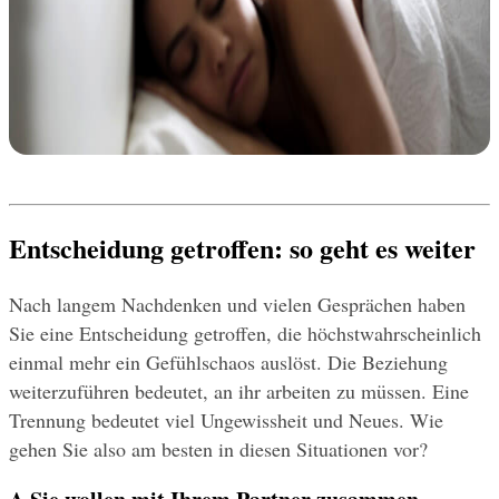
Entscheidung getroffen: so geht es weiter
Nach langem Nachdenken und vielen Gesprächen haben 
Sie eine Entscheidung getroffen, die höchstwahrscheinlich 
einmal mehr ein Gefühlschaos auslöst. Die Beziehung 
weiterzuführen bedeutet, an ihr arbeiten zu müssen. Eine 
Trennung bedeutet viel Ungewissheit und Neues. Wie 
gehen Sie also am besten in diesen Situationen vor?