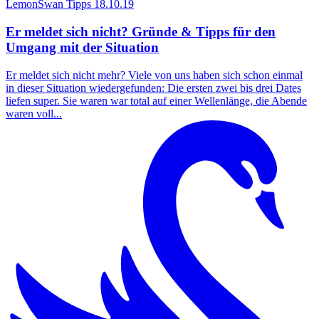
LemonSwan Tipps
18.10.19
Er meldet sich nicht? Gründe & Tipps für den
Umgang mit der Situation
Er meldet sich nicht mehr? Viele von uns haben sich schon einmal
in dieser Situation wiedergefunden: Die ersten zwei bis drei Dates
liefen super. Sie waren war total auf einer Wellenlänge, die Abende
waren voll...