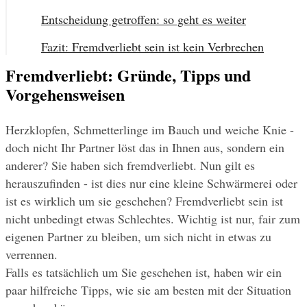
Entscheidung getroffen: so geht es weiter
Fazit: Fremdverliebt sein ist kein Verbrechen
Fremdverliebt: Gründe, Tipps und
Vorgehensweisen
Herzklopfen, Schmetterlinge im Bauch und weiche Knie - 
doch nicht Ihr Partner löst das in Ihnen aus, sondern ein 
anderer? Sie haben sich fremdverliebt. Nun gilt es 
herauszufinden - ist dies nur eine kleine Schwärmerei oder 
ist es wirklich um sie geschehen? Fremdverliebt sein ist 
nicht unbedingt etwas Schlechtes. Wichtig ist nur, fair zum 
eigenen Partner zu bleiben, um sich nicht in etwas zu 
verrennen.
Falls es tatsächlich um Sie geschehen ist, haben wir ein 
paar hilfreiche Tipps, wie sie am besten mit der Situation 