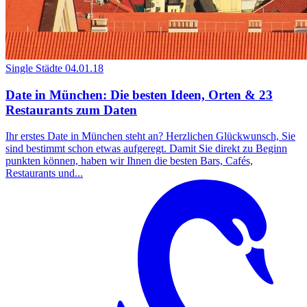
Single Städte
04.01.18
Date in München: Die besten Ideen, Orten & 23
Restaurants zum Daten
Ihr erstes Date in München steht an? Herzlichen Glückwunsch, Sie
sind bestimmt schon etwas aufgeregt. Damit Sie direkt zu Beginn
punkten können, haben wir Ihnen die besten Bars, Cafés,
Restaurants und...