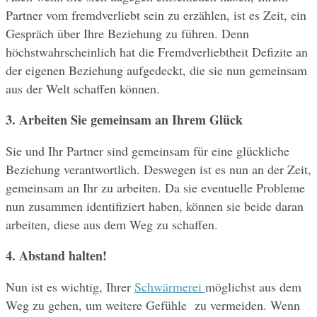
Partner vom fremdverliebt sein zu erzählen, ist es Zeit, ein 
Gespräch über Ihre Beziehung zu führen. Denn 
höchstwahrscheinlich hat die Fremdverliebtheit Defizite an 
der eigenen Beziehung aufgedeckt, die sie nun gemeinsam 
aus der Welt schaffen können.
3. Arbeiten Sie gemeinsam an Ihrem Glück 
Sie und Ihr Partner sind gemeinsam für eine glückliche 
Beziehung verantwortlich. Deswegen ist es nun an der Zeit, 
gemeinsam an Ihr zu arbeiten. Da sie eventuelle Probleme 
nun zusammen identifiziert haben, können sie beide daran 
arbeiten, diese aus dem Weg zu schaffen.
4. Abstand halten!
Nun ist es wichtig, Ihrer 
Schwärmerei 
möglichst aus dem 
Weg zu gehen, um weitere Gefühle  zu vermeiden. Wenn 