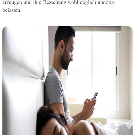
erzeugen und ihre Beziehung wohlmöglich unnötig 
belasten.