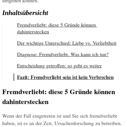
umgehen können.
Inhaltsübersicht
Fremdverliebt: diese 5 Gründe können 
dahinterstecken
Der wichtige Unterschied: Liebe vs. Verliebtheit
Diagnose: Fremdverliebt. Was kann ich tun?
Entscheidung getroffen: so geht es weiter
Fazit: Fremdverliebt sein ist kein Verbrechen
Fremdverliebt: diese 5 Gründe können 
dahinterstecken
Wenn der Fall eingetreten ist und Sie sich fremdverliebt 
haben, ist es an der Zeit, Ursachenforschung zu betreiben. 