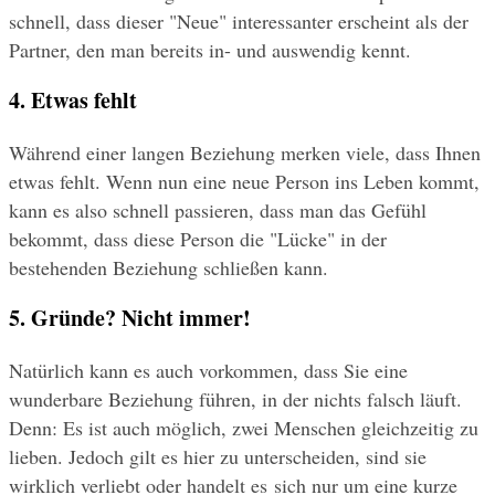
schnell, dass dieser "Neue" interessanter erscheint als der 
Partner, den man bereits in- und auswendig kennt.
4. Etwas fehlt
Während einer langen Beziehung merken viele, dass Ihnen 
etwas fehlt. Wenn nun eine neue Person ins Leben kommt, 
kann es also schnell passieren, dass man das Gefühl 
bekommt, dass diese Person die "Lücke" in der 
bestehenden Beziehung schließen kann.
5. Gründe? Nicht immer!
Natürlich kann es auch vorkommen, dass Sie eine 
wunderbare Beziehung führen, in der nichts falsch läuft. 
Denn: Es ist auch möglich, zwei Menschen gleichzeitig zu 
lieben. Jedoch gilt es hier zu unterscheiden, sind sie 
wirklich verliebt oder handelt es sich nur um eine kurze 