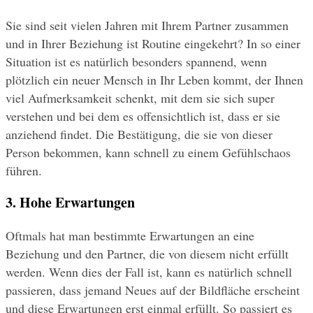
Sie sind seit vielen Jahren mit Ihrem Partner zusammen 
und in Ihrer Beziehung ist Routine eingekehrt? In so einer 
Situation ist es natürlich besonders spannend, wenn 
plötzlich ein neuer Mensch in Ihr Leben kommt, der Ihnen 
viel Aufmerksamkeit schenkt, mit dem sie sich super 
verstehen und bei dem es offensichtlich ist, dass er sie 
anziehend findet. Die Bestätigung, die sie von dieser 
Person bekommen, kann schnell zu einem Gefühlschaos 
führen.
3. Hohe Erwartungen
Oftmals hat man bestimmte Erwartungen an eine 
Beziehung und den Partner, die von diesem nicht erfüllt 
werden. Wenn dies der Fall ist, kann es natürlich schnell 
passieren, dass jemand Neues auf der Bildfläche erscheint 
und diese Erwartungen erst einmal erfüllt. So passiert es 