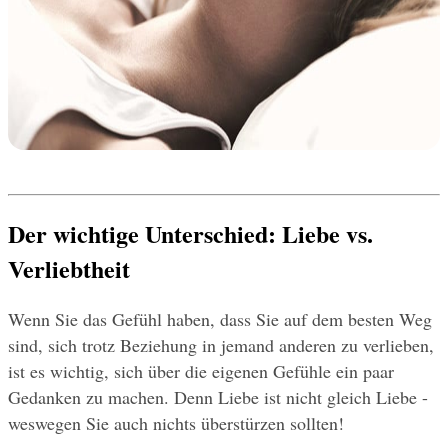
Der wichtige Unterschied: Liebe vs. 
Verliebtheit
Wenn Sie das Gefühl haben, dass Sie auf dem besten Weg 
sind, sich trotz Beziehung in jemand anderen zu verlieben, 
ist es wichtig, sich über die eigenen Gefühle ein paar 
Gedanken zu machen. Denn Liebe ist nicht gleich Liebe - 
weswegen Sie auch nichts überstürzen sollten!