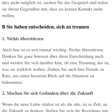
dies nicht möglich ist, suchen Sie das Gespräch und teilen 
sie ihrem Gegenüber mit, dass sie keinen Kontakt mehr 
wollen.
B Sie haben entscheiden, sich zu trennen
1. Nichts überstürzen
Auch hier ist es erst einmal wichtig: Nichts überstürzen. 
Denken Sie ganz bewusst über diese Entscheidung nach 
und werden Sie sich darüber klar, ob eine Trennung das ist, 
was sie wirklich wollen. Ziehen Sie auch hier Freude zu 
Rate, um einen besseren Blick auf die Situation zu 
bekommen.
2. Machen Sie sich Gedanken über die Zukunft 
Wenn die neue Liebe stärker ist als die alte, ist es Zeit, an 
die Zukunft zu denken. Stellen Sie sich die Beziehung mit 