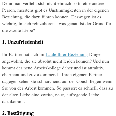
Denn man verliebt sich nicht einfach so in eine andere 
Person, meistens gibt es Unstimmigkeiten in der eigenen 
Beziehung, die dazu führen können. Deswegen ist es 
wichtig, in sich reinzuhören - was genau ist der Grund für 
die zweite Liebe?
1. Unzufriedenheit
Ihr Partner hat sich im 
Laufe Ihrer Beziehung
 Dinge 
angewöhnt, die sie absolut nicht leiden können? Und nun 
kommt der neue Arbeitskollege daher und ist attraktiv, 
charmant und zuvorkommend - Ihren eigenen Partner 
dagegen sehen sie schnarchend auf der Couch liegen wenn 
Sie von der Arbeit kommen. So passiert es schnell, dass zu 
der alten Liebe eine zweite, neue, aufregende Liebe 
dazukommt.
2. Bestätigung