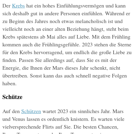
Der 
Krebs
 hat ein hohes Einfühlungsvermögen und kann 
sich deshalb gut in andere Personen einfühlen. Während er 
zu Beginn des Jahres noch etwas melancholisch ist und 
vielleicht noch an einer alten Beziehung hängt, steht beim 
Krebs spätestens ab Mai alles auf Liebe. Mit dem Frühling 
kommen auch die Frühlingsgefühle. 2023 stehen die Sterne 
für den Krebs hervorragend, um endlich die große Liebe zu 
finden. Passen Sie allerdings auf, dass Sie es mit der 
Energie, die Ihnen der Mars dieses Jahr schenkt, nicht 
übertreiben. Sonst kann das auch schnell negative Folgen 
haben.
Schütze
Auf den 
Schützen
 wartet 2023 ein sinnliches Jahr. Mars 
und Venus lassen es ordentlich knistern. Es warten viele 
vielversprechende Flirts auf Sie. Die besten Chancen, 