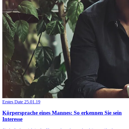
Erstes Date
25.01.19
Körpersprache eines Mannes: So erkennen Sie sein
Interesse