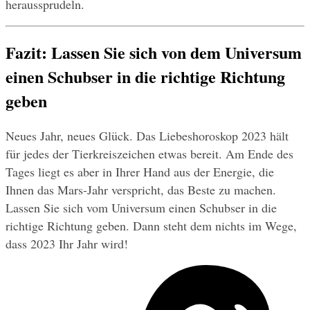
heraussprudeln.
Fazit: Lassen Sie sich von dem Universum 
einen Schubser in die richtige Richtung 
geben
Neues Jahr, neues Glück. Das Liebeshoroskop 2023 hält 
für jedes der Tierkreiszeichen etwas bereit. Am Ende des 
Tages liegt es aber in Ihrer Hand aus der Energie, die 
Ihnen das Mars-Jahr verspricht, das Beste zu machen. 
Lassen Sie sich vom Universum einen Schubser in die 
richtige Richtung geben. Dann steht dem nichts im Wege, 
dass 2023 Ihr Jahr wird!