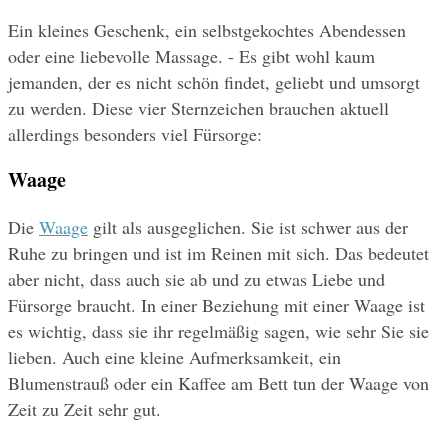
Ein kleines Geschenk, ein selbstgekochtes Abendessen 
oder eine liebevolle Massage. - Es gibt wohl kaum 
jemanden, der es nicht schön findet, geliebt und umsorgt 
zu werden. Diese vier Sternzeichen brauchen aktuell 
allerdings besonders viel Fürsorge:
Waage
Die 
Waage
 gilt als ausgeglichen. Sie ist schwer aus der 
Ruhe zu bringen und ist im Reinen mit sich. Das bedeutet 
aber nicht, dass auch sie ab und zu etwas Liebe und 
Fürsorge braucht. In einer Beziehung mit einer Waage ist 
es wichtig, dass sie ihr regelmäßig sagen, wie sehr Sie sie 
lieben. Auch eine kleine Aufmerksamkeit, ein 
Blumenstrauß oder ein Kaffee am Bett tun der Waage von 
Zeit zu Zeit sehr gut.