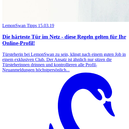
LemonSwan Tipps
15.03.19
Die härteste Tür im Netz - diese Regeln gelten für Ihr
Online-Profil!
Türsteherin bei LemonSwan zu sein, klingt nach einem guten Job in
einem exklusiven Club. Der Ansatz ist ähnlich nur sitzen die
Türsteherinnen drinnen und kontrollieren alle Profil-
Neuanmeldungen höchstpersönlich...