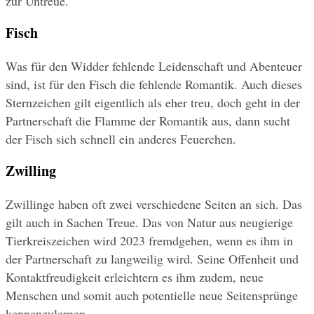
zur Untreue.
Fisch 
Was für den Widder fehlende Leidenschaft und Abenteuer 
sind, ist für den Fisch die fehlende Romantik. Auch dieses 
Sternzeichen gilt eigentlich als eher treu, doch geht in der 
Partnerschaft die Flamme der Romantik aus, dann sucht 
der Fisch sich schnell ein anderes Feuerchen.
Zwilling
Zwillinge haben oft zwei verschiedene Seiten an sich. Das 
gilt auch in Sachen Treue. Das von Natur aus neugierige 
Tierkreiszeichen wird 2023 fremdgehen, wenn es ihm in 
der Partnerschaft zu langweilig wird. Seine Offenheit und 
Kontaktfreudigkeit erleichtern es ihm zudem, neue 
Menschen und somit auch potentielle neue Seitensprünge 
kennenzulernen.