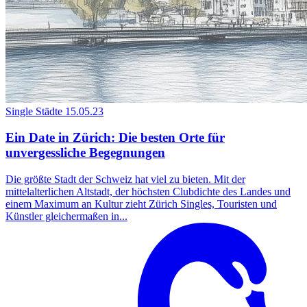
Single Städte
15.05.23
Ein Date in Zürich: Die besten Orte für
unvergessliche Begegnungen
Die größte Stadt der Schweiz hat viel zu bieten. Mit der
mittelalterlichen Altstadt, der höchsten Clubdichte des Landes und
einem Maximum an Kultur zieht Zürich Singles, Touristen und
Künstler gleichermaßen in...