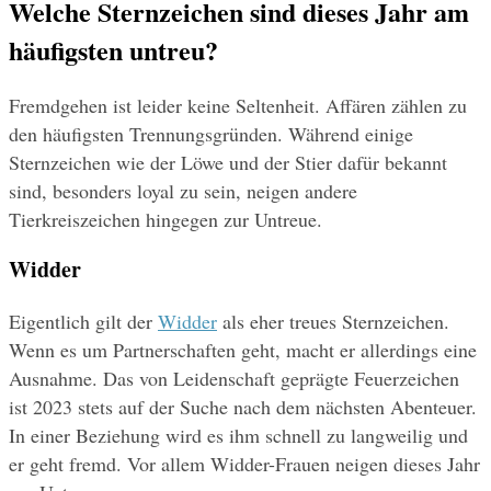
Welche Sternzeichen sind dieses Jahr am 
häufigsten untreu?
Fremdgehen ist leider keine Seltenheit. Affären zählen zu 
den häufigsten Trennungsgründen. Während einige 
Sternzeichen wie der Löwe und der Stier dafür bekannt 
sind, besonders loyal zu sein, neigen andere 
Tierkreiszeichen hingegen zur Untreue.
Widder
Eigentlich gilt der 
Widder
 als eher treues Sternzeichen. 
Wenn es um Partnerschaften geht, macht er allerdings eine 
Ausnahme. Das von Leidenschaft geprägte Feuerzeichen 
ist 2023 stets auf der Suche nach dem nächsten Abenteuer. 
In einer Beziehung wird es ihm schnell zu langweilig und 
er geht fremd. Vor allem Widder-Frauen neigen dieses Jahr 