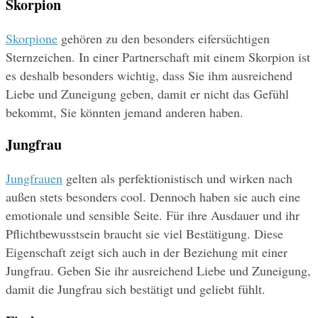
Skorpion
Skorpione
 gehören zu den besonders eifersüchtigen 
Sternzeichen. In einer Partnerschaft mit einem Skorpion ist 
es deshalb besonders wichtig, dass Sie ihm ausreichend 
Liebe und Zuneigung geben, damit er nicht das Gefühl 
bekommt, Sie könnten jemand anderen haben.
Jungfrau
Jungfrauen
 gelten als perfektionistisch und wirken nach 
außen stets besonders cool. Dennoch haben sie auch eine 
emotionale und sensible Seite. Für ihre Ausdauer und ihr 
Pflichtbewusstsein braucht sie viel Bestätigung. Diese 
Eigenschaft zeigt sich auch in der Beziehung mit einer 
Jungfrau. Geben Sie ihr ausreichend Liebe und Zuneigung, 
damit die Jungfrau sich bestätigt und geliebt fühlt.