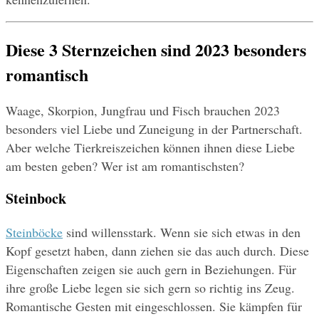
Diese 3 Sternzeichen sind 2023 besonders 
romantisch
Waage, Skorpion, Jungfrau und Fisch brauchen 2023 
besonders viel Liebe und Zuneigung in der Partnerschaft. 
Aber welche Tierkreiszeichen können ihnen diese Liebe 
am besten geben? Wer ist am romantischsten?
Steinbock
Steinböcke
 sind willensstark. Wenn sie sich etwas in den 
Kopf gesetzt haben, dann ziehen sie das auch durch. Diese 
Eigenschaften zeigen sie auch gern in Beziehungen. Für 
ihre große Liebe legen sie sich gern so richtig ins Zeug. 
Romantische Gesten mit eingeschlossen. Sie kämpfen für 