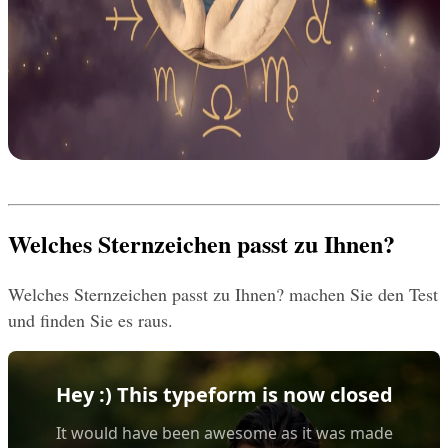
Welches Sternzeichen passt zu Ihnen?
Welches Sternzeichen passt zu Ihnen? machen Sie den Test 
und finden Sie es raus.