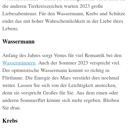
die anderen Tierkreiszeichen warten 2023 große 
Liebesabenteuer. Für den Wassermann, Krebs und Schütze 
endet das mit hoher Wahrscheinlichkeit in der Liebe ihres 
Lebens.
Wassermann
Anfang des Jahres sorgt Venus für viel Romantik bei den 
Wassermännern
. Auch der Sommer 2023 verspricht viel. 
Der optimistische Wassermann kommt so richtig in 
Flirtlaune. Die Energie des Mars verstärkt dies nochmal 
weiter. Lassen Sie sich von der Leichtigkeit anstecken, 
denn sie verspricht Großes für Sie. Aus dem einen oder 
anderen Sommerflirt könnte sich mehr ergeben. Bleiben 
Sie dran.
Krebs