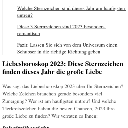
Welche Sternzeichen sind dieses Jahr am häufigsten 
untreu?
Diese 3 Sternzeichen sind 2023 besonders 
romantisch
Fazit: Lassen Sie sich von dem Universum einen 
Schubser in die richtige Richtung geben
Liebeshoroskop 2023: Diese Sternzeichen
finden dieses Jahr die große Liebe
Was sagt das Liebeshoroskop 2023 über Ihr Sternzeichen? 
Welche Zeichen brauchen gerade besonders viel 
Zuneigung? Wer ist am häufigsten untreu? Und welche 
Tierkreiszeichen haben die besten Chancen, 2023 ihre 
große Liebe zu finden? Wir verraten es Ihnen: