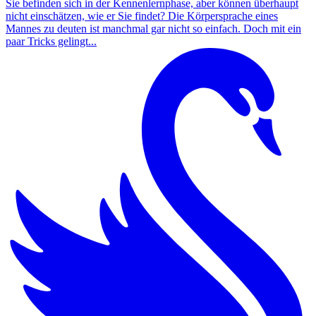
Sie befinden sich in der Kennenlernphase, aber können überhaupt
nicht einschätzen, wie er Sie findet? Die Körpersprache eines
Mannes zu deuten ist manchmal gar nicht so einfach. Doch mit ein
paar Tricks gelingt...