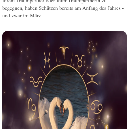
Ihrem Traumpartner oder Ihrer Traumpartnerin zu 
begegnen, haben Schützen bereits am Anfang des Jahres - 
und zwar im März.