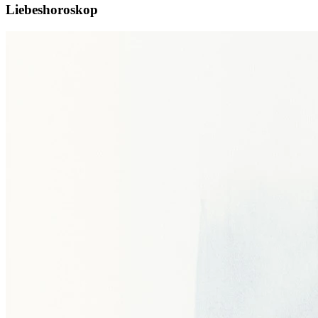
Liebeshoroskop