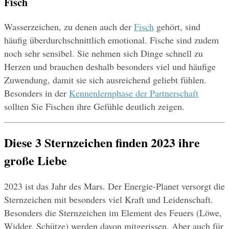
Fisch
Wasserzeichen, zu denen auch der 
Fisch
 gehört, sind 
häufig überdurchschnittlich emotional. Fische sind zudem 
noch sehr sensibel. Sie nehmen sich Dinge schnell zu 
Herzen und brauchen deshalb besonders viel und häufige 
Zuwendung, damit sie sich ausreichend geliebt fühlen. 
Besonders in der 
Kennenlernphase der Partnerschaft
sollten Sie Fischen ihre Gefühle deutlich zeigen.
Diese 3 Sternzeichen finden 2023 ihre 
große Liebe
2023 ist das Jahr des Mars. Der Energie-Planet versorgt die 
Sternzeichen mit besonders viel Kraft und Leidenschaft. 
Besonders die Sternzeichen im Element des Feuers (Löwe, 
Widder, Schütze) werden davon mitgerissen. Aber auch für 