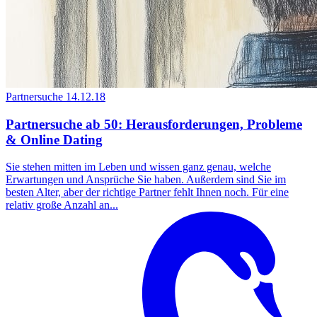
Partnersuche
14.12.18
Partnersuche ab 50: Herausforderungen, Probleme
& Online Dating
Sie stehen mitten im Leben und wissen ganz genau, welche
Erwartungen und Ansprüche Sie haben. Außerdem sind Sie im
besten Alter, aber der richtige Partner fehlt Ihnen noch. Für eine
relativ große Anzahl an...