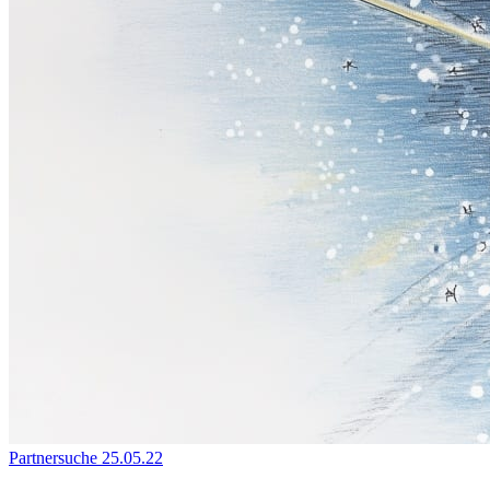
Partnersuche
25.05.22