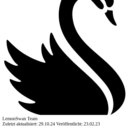
LemonSwan Team
Zuletzt aktualisiert: 29.10.24
Veröffentlicht: 23.02.23