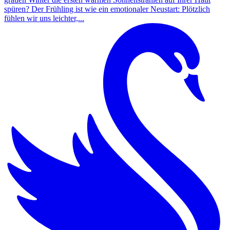
spüren? Der Frühling ist wie ein emotionaler Neustart: Plötzlich
fühlen wir uns leichter,...