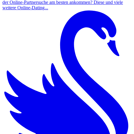
der Online-Partnersuche am besten ankommen? Diese und viele
weitere Online-Dating...