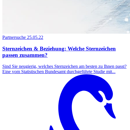
Partnersuche
25.05.22
Sternzeichen & Beziehung: Welche Sternzeichen
passen zusammen?
Sind Sie neugierig, welches Sternzeichen am besten zu Ihnen passt?
Eine vom Statistischen Bundesamt durchgeführte Studie mit...