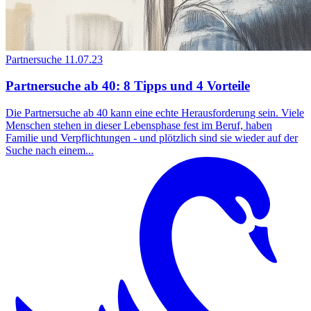
Partnersuche
11.07.23
Partnersuche ab 40: 8 Tipps und 4 Vorteile
Die Partnersuche ab 40 kann eine echte Herausforderung sein. Viele
Menschen stehen in dieser Lebensphase fest im Beruf, haben
Familie und Verpflichtungen - und plötzlich sind sie wieder auf der
Suche nach einem...