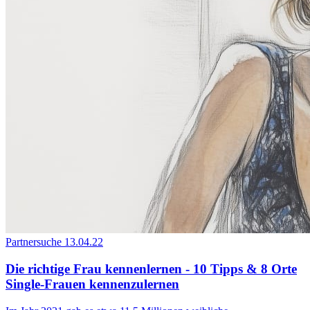
Partnersuche
13.04.22
Die richtige Frau kennenlernen - 10 Tipps & 8 Orte
Single-Frauen kennenzulernen