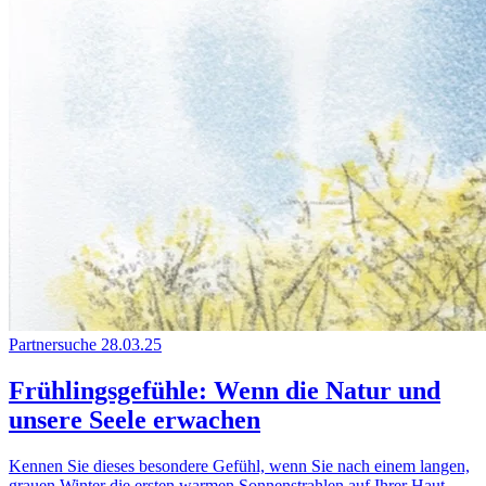
Partnersuche
28.03.25
Frühlingsgefühle: Wenn die Natur und
unsere Seele erwachen
Kennen Sie dieses besondere Gefühl, wenn Sie nach einem langen,
grauen Winter die ersten warmen Sonnenstrahlen auf Ihrer Haut