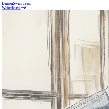
LemonSwan Team
Weiterlesen