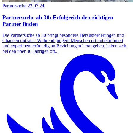
Partnersuche
22.07.24
Partnersuche ab 30: Erfolgreich den richtigen
Partner finden
Die Partnersuche ab 30 bringt besondere Herausforderungen und
Chancen mit sich. Während jüngere Menschen oft unbekümmert
und experimentierfreudig an Beziehungen herangehen, haben sich
bei den über 30-Jährigen oft...