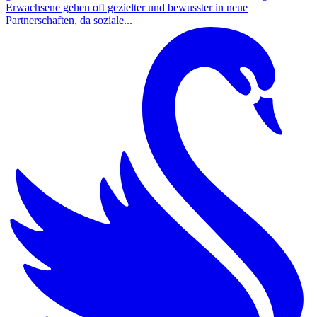
Erwachsene gehen oft gezielter und bewusster in neue
Partnerschaften, da soziale...