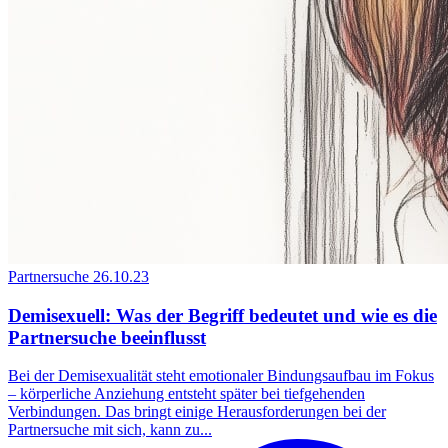
Partnersuche
26.10.23
Demisexuell: Was der Begriff bedeutet und wie es die
Partnersuche beeinflusst
Bei der Demisexualität steht emotionaler Bindungsaufbau im Fokus
– körperliche Anziehung entsteht später bei tiefgehenden
Verbindungen. Das bringt einige Herausforderungen bei der
Partnersuche mit sich, kann zu...