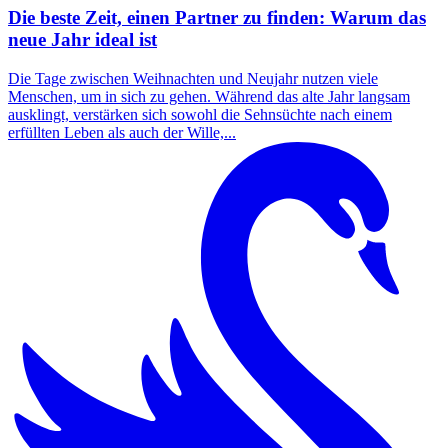
Die beste Zeit, einen Partner zu finden: Warum das
neue Jahr ideal ist
Die Tage zwischen Weihnachten und Neujahr nutzen viele
Menschen, um in sich zu gehen. Während das alte Jahr langsam
ausklingt, verstärken sich sowohl die Sehnsüchte nach einem
erfüllten Leben als auch der Wille,...