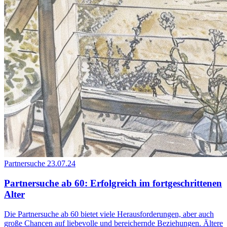
Partnersuche
23.07.24
Partnersuche ab 60: Erfolgreich im fortgeschrittenen
Alter
Die Partnersuche ab 60 bietet viele Herausforderungen, aber auch
große Chancen auf liebevolle und bereichernde Beziehungen. Ältere