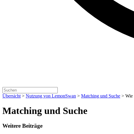
Übersicht
>
Nutzung von LemonSwan
>
Matching und Suche
>
Wie 
Matching und Suche
Weitere Beiträge