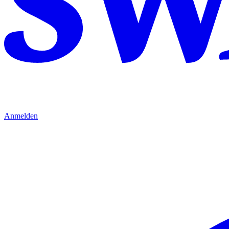
Anmelden