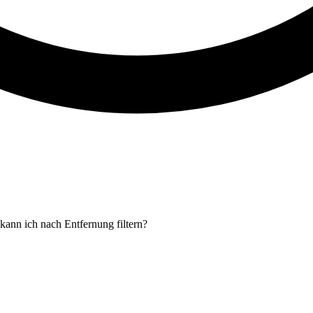
kann ich nach Entfernung filtern?