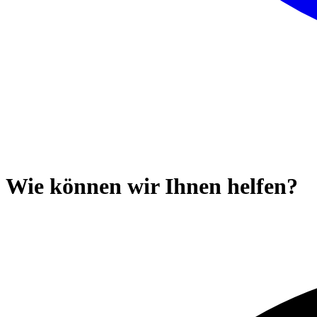
Wie können wir Ihnen helfen?