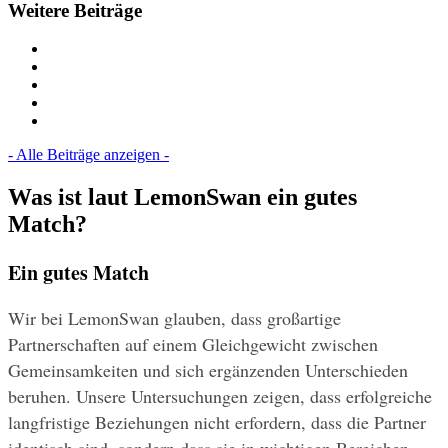
Weitere Beiträge
- Alle Beiträge anzeigen -
Was ist laut LemonSwan ein gutes
Match?
Ein gutes Match
Wir bei LemonSwan glauben, dass großartige 
Partnerschaften auf einem Gleichgewicht zwischen 
Gemeinsamkeiten und sich ergänzenden Unterschieden 
beruhen. Unsere Untersuchungen zeigen, dass erfolgreiche 
langfristige Beziehungen nicht erfordern, dass die Partner 