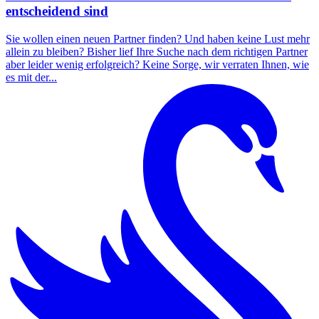
entscheidend sind
Sie wollen einen neuen Partner finden? Und haben keine Lust mehr
allein zu bleiben? Bisher lief Ihre Suche nach dem richtigen Partner
aber leider wenig erfolgreich? Keine Sorge, wir verraten Ihnen, wie
es mit der...