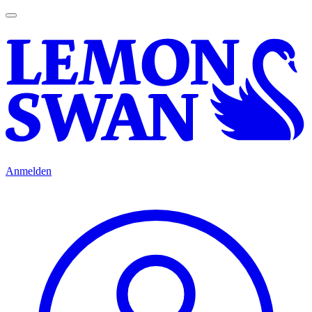
Anmelden