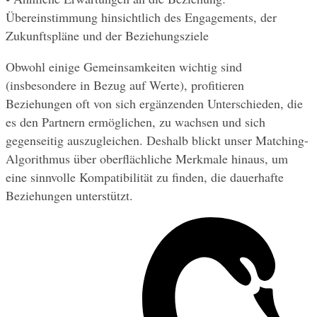
Übereinstimmung hinsichtlich des Engagements, der 
Zukunftspläne und der Beziehungsziele
Obwohl einige Gemeinsamkeiten wichtig sind 
(insbesondere in Bezug auf Werte), profitieren 
Beziehungen oft von sich ergänzenden Unterschieden, die 
es den Partnern ermöglichen, zu wachsen und sich 
gegenseitig auszugleichen. Deshalb blickt unser Matching-
Algorithmus über oberflächliche Merkmale hinaus, um 
eine sinnvolle Kompatibilität zu finden, die dauerhafte 
Beziehungen unterstützt.