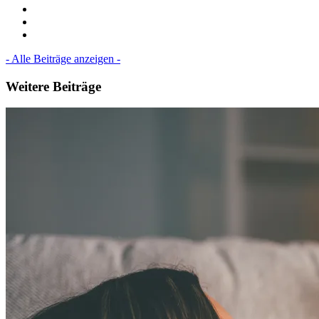
- Alle Beiträge anzeigen -
Weitere Beiträge