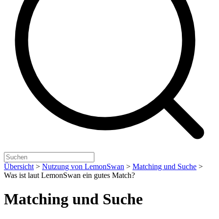
Übersicht
>
Nutzung von LemonSwan
>
Matching und Suche
>
Was ist laut LemonSwan ein gutes Match?
Matching und Suche