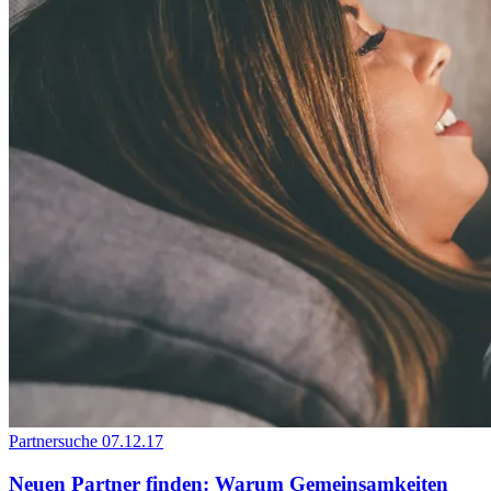
Partnersuche
07.12.17
Neuen Partner finden: Warum Gemeinsamkeiten