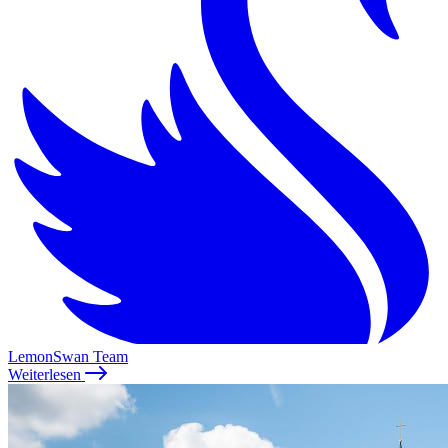
LemonSwan Team
Weiterlesen