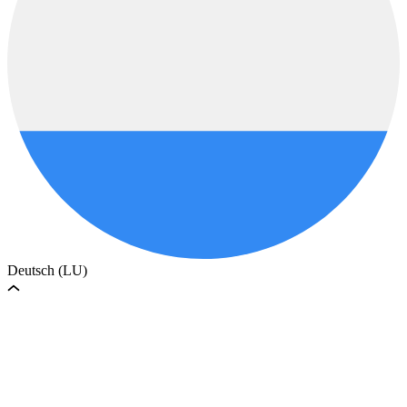
Deutsch (LU)