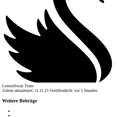
LemonSwan Team
Zuletzt aktualisiert: 11.11.25
Veröffentlicht: vor 5 Stunden
Weitere Beiträge