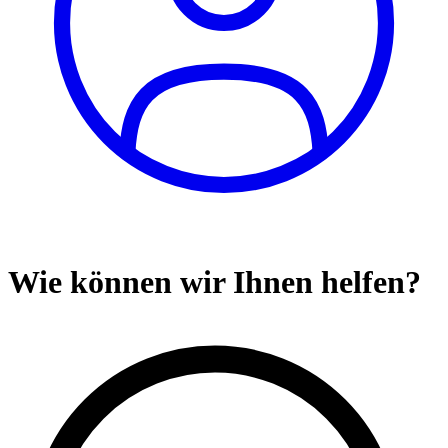
Wie können wir Ihnen helfen?