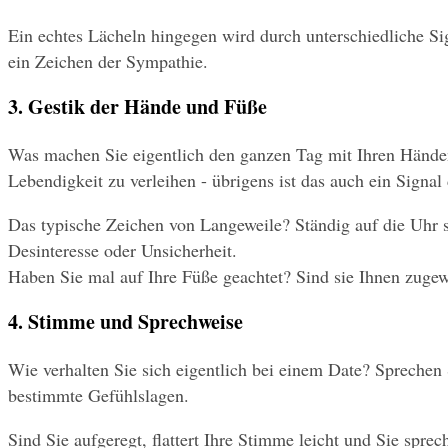
Ein echtes Lächeln hingegen wird durch unterschiedliche Si
ein Zeichen der Sympathie.
3. Gestik der Hände und Füße
Was machen Sie eigentlich den ganzen Tag mit Ihren Händen
Lebendigkeit zu verleihen - übrigens ist das auch ein Signal 
Das typische Zeichen von Langeweile? Ständig auf die Uhr s
Desinteresse oder Unsicherheit.
Haben Sie mal auf Ihre Füße geachtet? Sind sie Ihnen zugew
4. Stimme und Sprechweise
Wie verhalten Sie sich eigentlich bei einem Date? Sprechen Si
bestimmte Gefühlslagen.
Sind Sie aufgeregt, flattert Ihre Stimme leicht und Sie spre