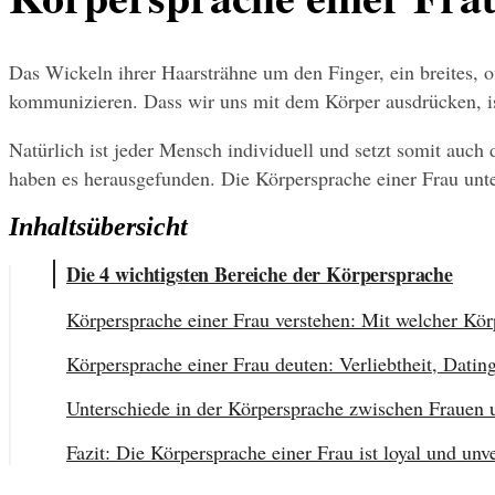
Das Wickeln ihrer Haarsträhne um den Finger, ein breites, o
kommunizieren. Dass wir uns mit dem Körper ausdrücken, is
Natürlich ist jeder Mensch individuell und setzt somit auch 
haben es herausgefunden. Die Körpersprache einer Frau unt
Inhaltsübersicht
Die 4 wichtigsten Bereiche der Körpersprache
Körpersprache einer Frau verstehen: Mit welcher Körp
Körpersprache einer Frau deuten: Verliebtheit, Datin
Unterschiede in der Körpersprache zwischen Frauen
Fazit: Die Körpersprache einer Frau ist loyal und unve