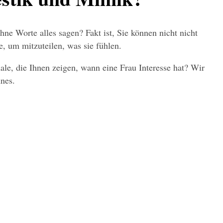
ne Worte alles sagen? Fakt ist, Sie können nicht nicht 
 um mitzuteilen, was sie fühlen.
ale, die Ihnen zeigen, wann eine Frau Interesse hat? Wir 
nes.