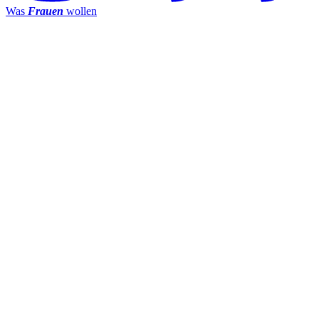
Was
Frauen
wollen